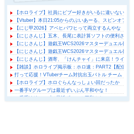
【ホロライブ】社員にビブー好きがいるに違いない（確
【Vtuber】本日21:05からのぶいあーる、スピンオフ企
【にじ甲2026】アベヒパワヒって両立するんやな
【にじさんじ】五木、長尾に表計算ソフトの便利さを理
【にじさんじ】遊戯王WCS2026マスターデュエル部門、
【にじさんじ】遊戯王WCS2026マスターデュエル部門、
【にじさんじ】酒寄、「けんチャイ」に来店！ライバル
【雑談】ホロライブ掲示板：ホロ速：PART2【配信実
打って応援！VTuberチーム対抗出玉バトル チーム「ペカ部
【ホロライブ】ホロぐらんなっしょい回だったか
一番手Vグループは最近ずいぶん平和やな！
一番手Vグループは最近ずいぶん平和やな！
【ホロライブ】アメちゃん救急のヘリをパクる→落下【ho