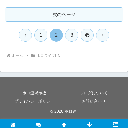
次のページ
前
次
1
2
3
45
へ
へ
ホーム
ホロライブEN
ホロ速掲示板
ブログについて
プライバシーポリシー
お問い合わせ
© 2020 ホロ速.