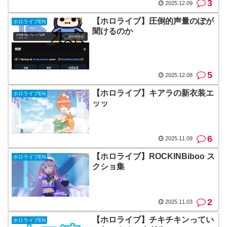
3
2025.12.09
【ホロライブ】圧倒的声量のぽが
ホロライブEN
聞けるのか
5
2025.12.08
【ホロライブ】キアラの新衣装エ
ホロライブEN
ッッ
6
2025.11.09
【ホロライブ】ROCKINBiboo ス
ホロライブEN
クショ集
2
2025.11.03
【ホロライブ】チキチキンってい
ホロライブEN