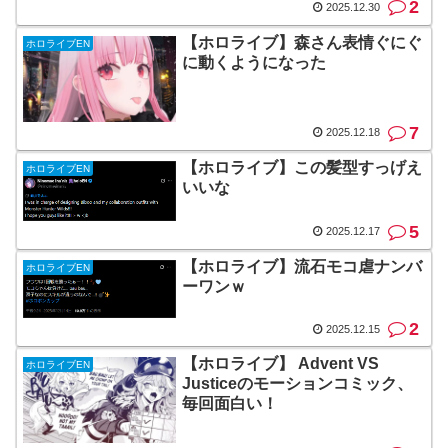
2
2025.12.30
【ホロライブ】森さん表情ぐにぐ
ホロライブEN
に動くようになった
7
2025.12.18
【ホロライブ】この髪型すっげえ
ホロライブEN
いいな
5
2025.12.17
【ホロライブ】流石モコ虐ナンバ
ホロライブEN
ーワンｗ
2
2025.12.15
【ホロライブ】 Advent VS
ホロライブEN
Justiceのモーションコミック、
毎回面白い！