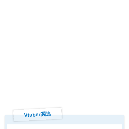
Vtuber関連