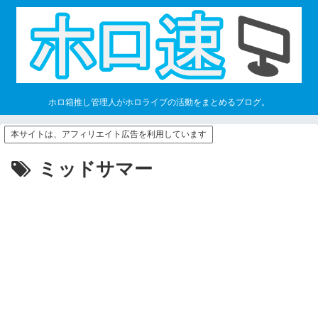
ホロ箱推し管理人がホロライブの活動をまとめるブログ。
本サイトは、アフィリエイト広告を利用しています
ミッドサマー