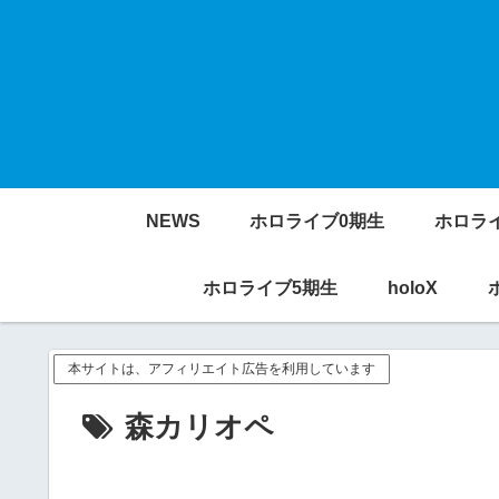
NEWS
ホロライブ0期生
ホロラ
ホロライブ5期生
holoX
本サイトは、アフィリエイト広告を利用しています
森カリオペ