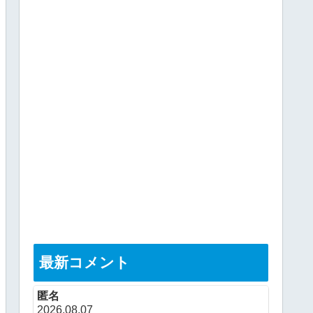
最新コメント
匿名
2026.08.07