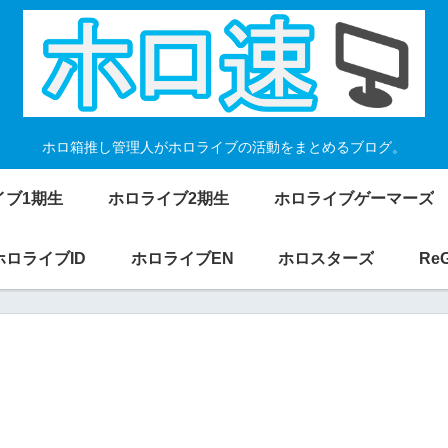
ホロ箱推し管理人がホロライブの活動をまとめるブログ。
イブ1期生
ホロライブ2期生
ホロライブゲーマーズ
ホロライブID
ホロライブEN
ホロスターズ
Re