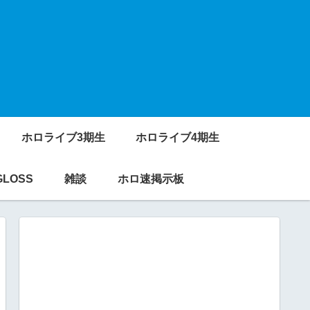
ホロライブ3期生
ホロライブ4期生
GLOSS
雑談
ホロ速掲示板