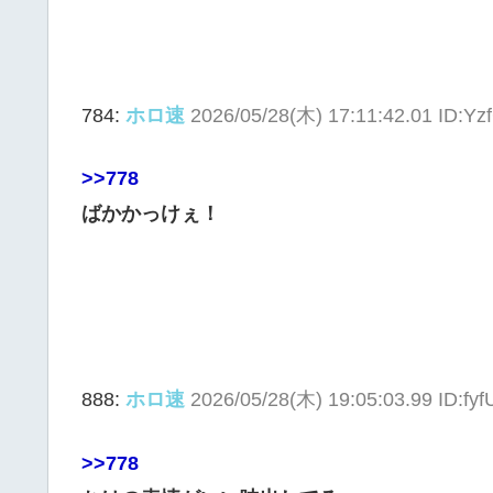
784:
ホロ速
2026/05/28(木) 17:11:42.01 ID:Y
>>778
ばかかっけぇ！
888:
ホロ速
2026/05/28(木) 19:05:03.99 ID:fy
>>778