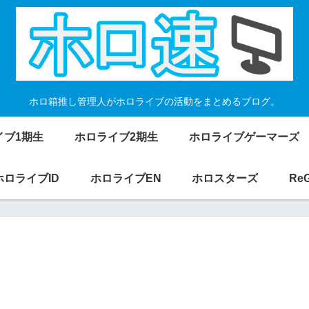
ホロ箱推し管理人がホロライブの活動をまとめるブログ。
イブ1期生
ホロライブ2期生
ホロライブゲーマーズ
ホロライブID
ホロライブEN
ホロスターズ
Re