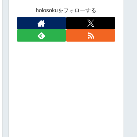
holosokuをフォローする