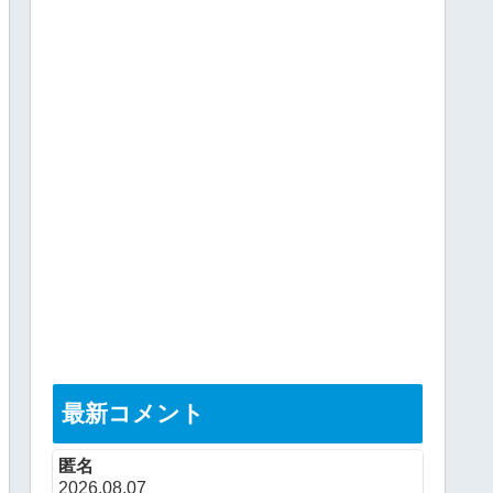
最新コメント
匿名
2026.08.07