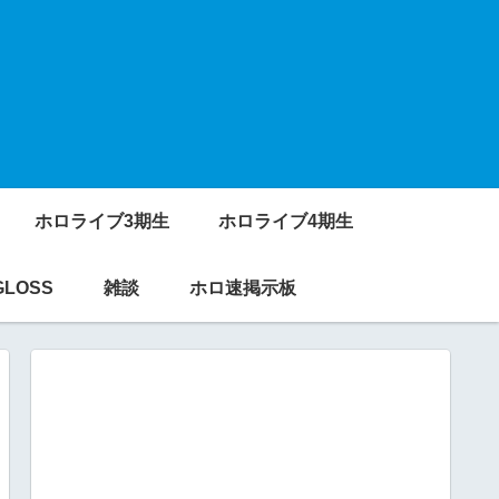
ホロライブ3期生
ホロライブ4期生
GLOSS
雑談
ホロ速掲示板