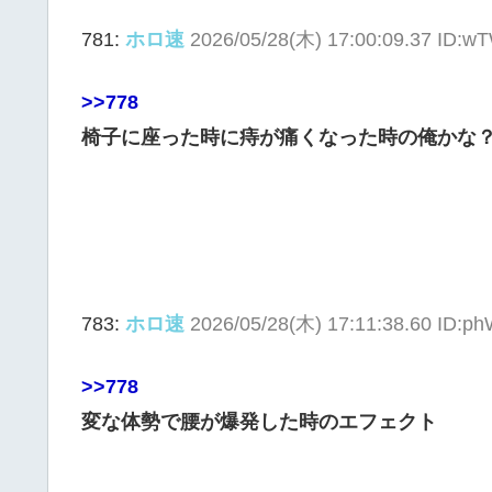
781:
ホロ速
2026/05/28(木) 17:00:09.37 ID:w
>>778
椅子に座った時に痔が痛くなった時の俺かな
783:
ホロ速
2026/05/28(木) 17:11:38.60 ID:
>>778
変な体勢で腰が爆発した時のエフェクト