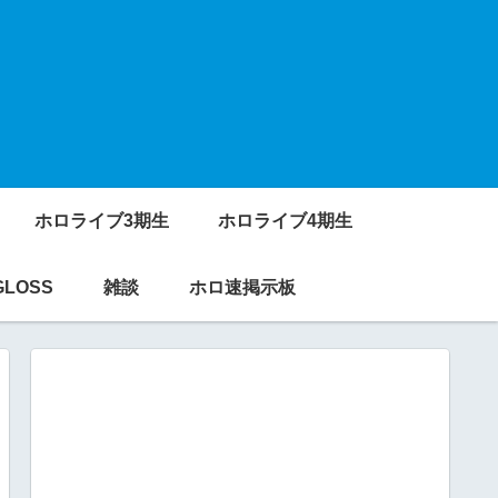
ホロライブ3期生
ホロライブ4期生
GLOSS
雑談
ホロ速掲示板