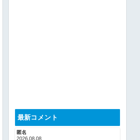
最新コメント
匿名
2026.08.08