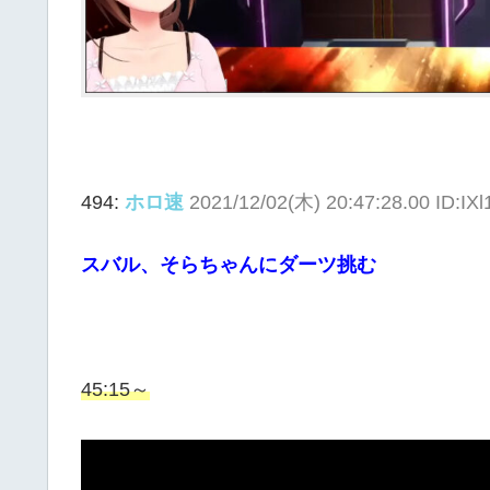
494:
ホロ速
2021/12/02(木) 20:47:28.00 ID:IXl
スバル、そらちゃんにダーツ挑む
45:15～