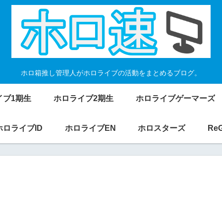
ホロ箱推し管理人がホロライブの活動をまとめるブログ。
イブ1期生
ホロライブ2期生
ホロライブゲーマーズ
ホロライブID
ホロライブEN
ホロスターズ
Re