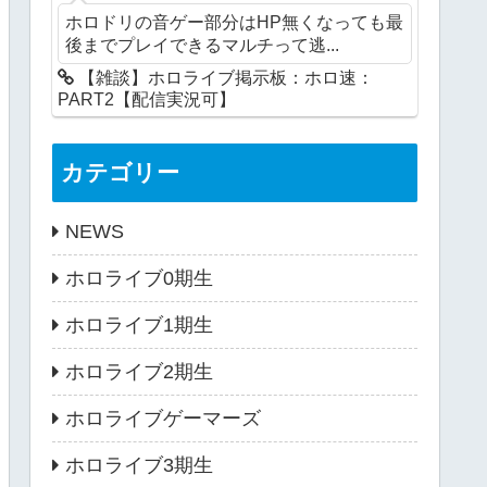
ホロドリの音ゲー部分はHP無くなっても最
後までプレイできるマルチって逃...
【雑談】ホロライブ掲示板：ホロ速：
PART2【配信実況可】
カテゴリー
NEWS
ホロライブ0期生
ホロライブ1期生
ホロライブ2期生
ホロライブゲーマーズ
ホロライブ3期生