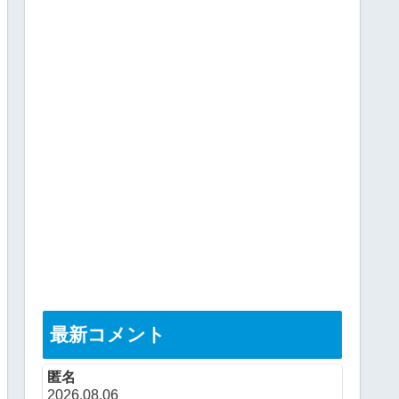
最新コメント
匿名
2026.08.06