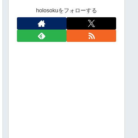
holosokuをフォローする