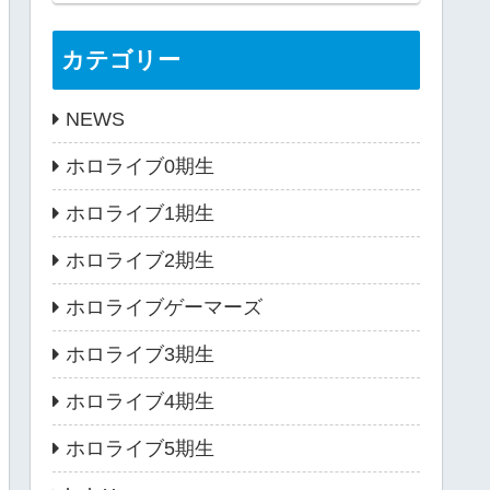
カテゴリー
NEWS
ホロライブ0期生
ホロライブ1期生
ホロライブ2期生
ホロライブゲーマーズ
ホロライブ3期生
ホロライブ4期生
ホロライブ5期生