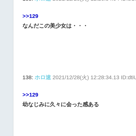
>>129
なんだこの美少女は・・・
138:
ホロ速
2021/12/28(火) 12:28:34.13 ID:d
>>129
幼なじみに久々に会った感ある