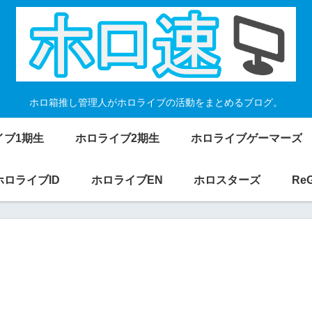
ホロ箱推し管理人がホロライブの活動をまとめるブログ。
イブ1期生
ホロライブ2期生
ホロライブゲーマーズ
ホロライブID
ホロライブEN
ホロスターズ
Re