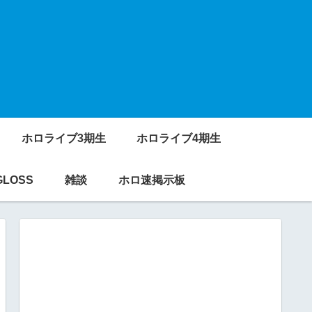
ホロライブ3期生
ホロライブ4期生
GLOSS
雑談
ホロ速掲示板