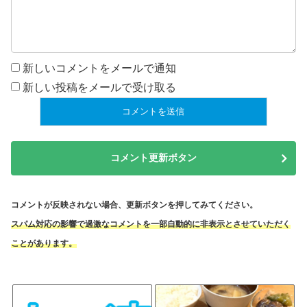
新しいコメントをメールで通知
新しい投稿をメールで受け取る
コメント更新ボタン
コメントが反映されない場合、更新ボタンを押してみてください。
スパム対応の影響で過激なコメントを一部自動的に非表示とさせていただく
ことがあります。