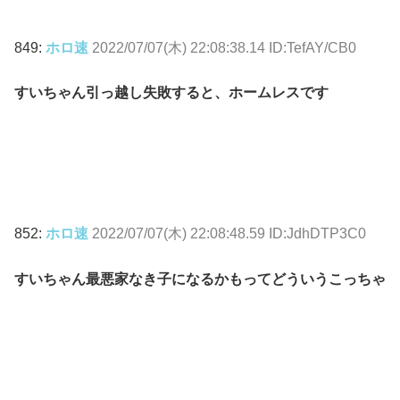
849:
ホロ速
2022/07/07(木) 22:08:38.14 ID:TefAY/CB0
すいちゃん引っ越し失敗すると、ホームレスです
852:
ホロ速
2022/07/07(木) 22:08:48.59 ID:JdhDTP3C0
すいちゃん最悪家なき子になるかもってどういうこっちゃ