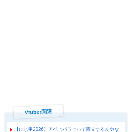
Vtuber関連
【にじ甲2026】アベヒパワヒって両立するんやな