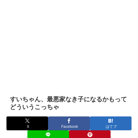
すいちゃん、最悪家なき子になるかもって
どういうこっちゃ
X
Facebook
はてブ