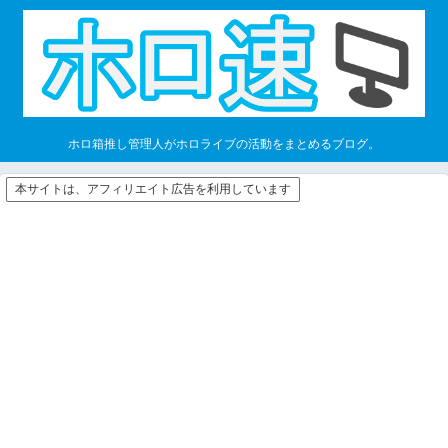
ホロ箱推し管理人がホロライブの活動をまとめるブログ。
本サイトは、アフィリエイト広告を利用しています