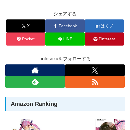
シェアする
X
Facebook
はてブ
Pocket
LINE
Pinterest
holosokuをフォローする
Amazon Ranking