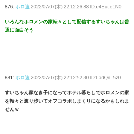
876:
ホロ速
2022/07/07(木) 22:12:26.88 ID:e4Euce1N0
いろんなホロメンの家転々として配信するすいちゃんは普
通に面白そう
881:
ホロ速
2022/07/07(木) 22:12:52.30 ID:LadQnL5z0
すいちゃん家なき子になってホテル暮らしでホロメンの家
を転々と渡り歩いてオフコラボしまくりになるかもしれま
せんｗ