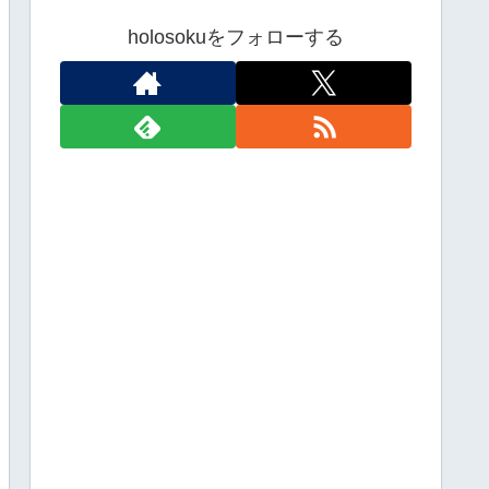
holosokuをフォローする