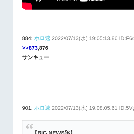
884:
ホロ速
2022/07/13(水) 19:05:13.86 ID:F
>>873
,876
サンキュー
901:
ホロ速
2022/07/13(水) 19:08:05.61 ID:5V
【BIG NEWS🚀】