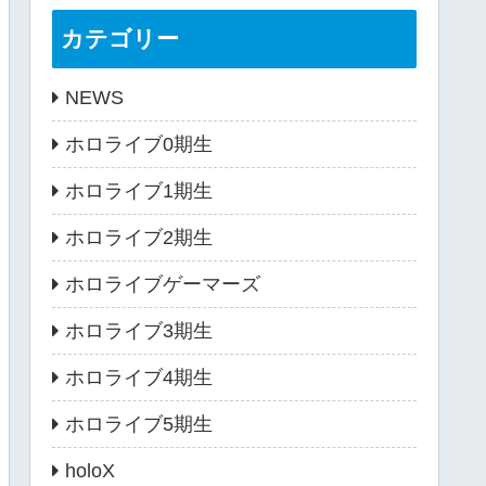
カテゴリー
NEWS
ホロライブ0期生
ホロライブ1期生
ホロライブ2期生
ホロライブゲーマーズ
ホロライブ3期生
ホロライブ4期生
ホロライブ5期生
holoX