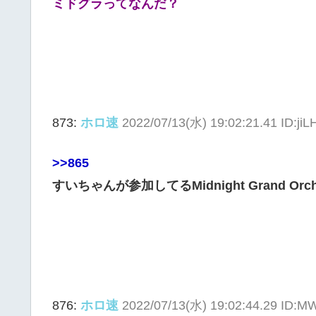
ミドグラってなんだ？
873:
ホロ速
2022/07/13(水) 19:02:21.41 ID:ji
>>865
すいちゃんが参加してるMidnight Grand O
876:
ホロ速
2022/07/13(水) 19:02:44.29 ID: