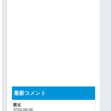
最新コメント
匿名
2026.08.06