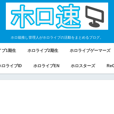
ホロ箱推し管理人がホロライブの活動をまとめるブログ。
イブ1期生
ホロライブ2期生
ホロライブゲーマーズ
ホロライブID
ホロライブEN
ホロスターズ
Re