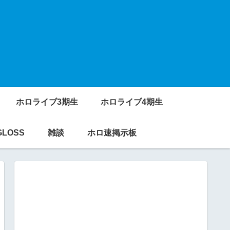
ホロライブ3期生
ホロライブ4期生
GLOSS
雑談
ホロ速掲示板