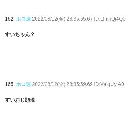
162:
ホロ速
2022/08/12(金) 23:35:55.67 ID:LfmnQi4Q0
すいちゃん？
165:
ホロ速
2022/08/12(金) 23:35:59.69 ID:ValqUylA0
すいおじ顕現