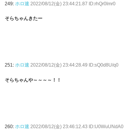
249:
ホロ速
2022/08/12(金) 23:44:21.87 ID:rhQr0Imr0
そらちゃんきたー
251:
ホロ速
2022/08/12(金) 23:44:28.49 ID:sQ0d8U/q0
そらちゃんや～～～～！！
260:
ホロ速
2022/08/12(金) 23:46:12.43 ID:U0WuUNdA0