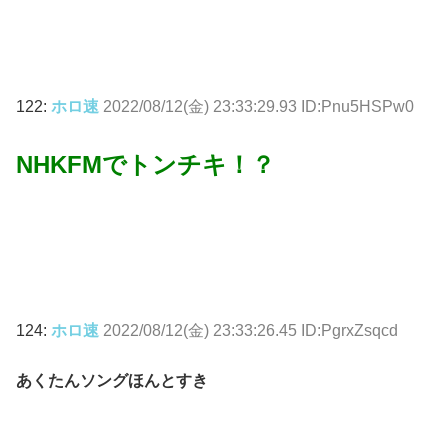
122:
ホロ速
2022/08/12(金) 23:33:29.93 ID:Pnu5HSPw0
NHKFMでトンチキ！？
124:
ホロ速
2022/08/12(金) 23:33:26.45 ID:PgrxZsqcd
あくたんソングほんとすき