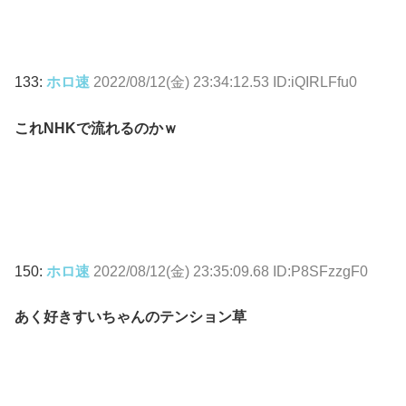
133:
ホロ速
2022/08/12(金) 23:34:12.53 ID:iQIRLFfu0
これNHKで流れるのかｗ
150:
ホロ速
2022/08/12(金) 23:35:09.68 ID:P8SFzzgF0
あく好きすいちゃんのテンション草