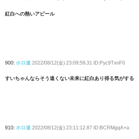
紅白への熱いアピール
900:
ホロ速
2022/08/12(金) 23:09:59.31 ID:Pyc9TxnF0
すいちゃんならそう遠くない未来に紅白あり得る気がする
910:
ホロ速
2022/08/12(金) 23:11:12.87 ID:BCRMgqA+a