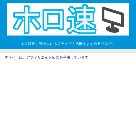
ホロ箱推し管理人がホロライブの活動をまとめるブログ。
本サイトは、アフィリエイト広告を利用しています