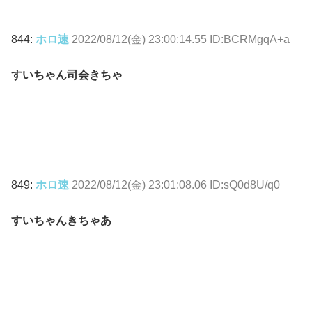
844:
ホロ速
2022/08/12(金) 23:00:14.55 ID:BCRMgqA+a
すいちゃん司会きちゃ
849:
ホロ速
2022/08/12(金) 23:01:08.06 ID:sQ0d8U/q0
すいちゃんきちゃあ