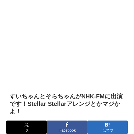
すいちゃんとそらちゃんがNHK-FMに出演
です！Stellar Stellarアレンジとかマジか
よ！
X
Facebook
はてブ