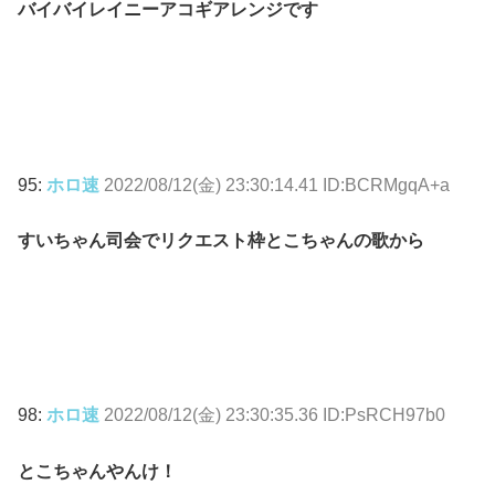
バイバイレイニーアコギアレンジです
95:
ホロ速
2022/08/12(金) 23:30:14.41 ID:BCRMgqA+a
すいちゃん司会でリクエスト枠とこちゃんの歌から
98:
ホロ速
2022/08/12(金) 23:30:35.36 ID:PsRCH97b0
とこちゃんやんけ！