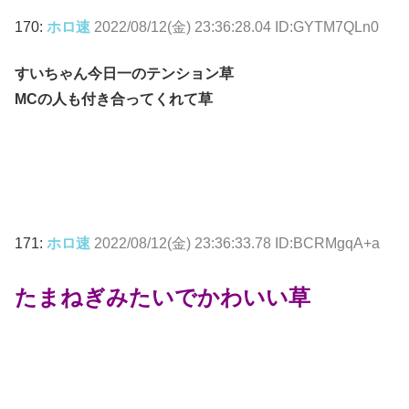
170:
ホロ速
2022/08/12(金) 23:36:28.04 ID:GYTM7QLn0
すいちゃん今日一のテンション草
MCの人も付き合ってくれて草
171:
ホロ速
2022/08/12(金) 23:36:33.78 ID:BCRMgqA+a
たまねぎみたいでかわいい草