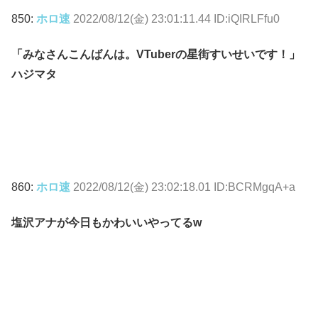
850:
ホロ速
2022/08/12(金) 23:01:11.44 ID:iQIRLFfu0
「みなさんこんばんは。VTuberの星街すいせいです！」
ハジマタ
860:
ホロ速
2022/08/12(金) 23:02:18.01 ID:BCRMgqA+a
塩沢アナが今日もかわいいやってるw