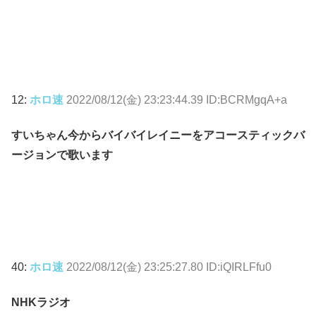
12:
ホロ速
2022/08/12(金) 23:23:44.39 ID:BCRMgqA+a
すいちゃん今からバイバイレイニーをアコースティックバ
ージョンで歌います
40:
ホロ速
2022/08/12(金) 23:25:27.80 ID:iQIRLFfu0
NHKラジオ