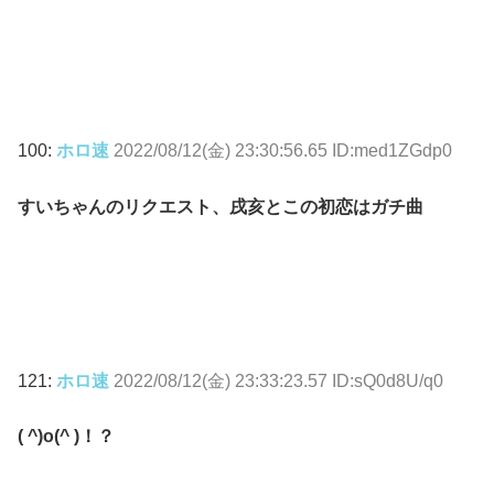
100:
ホロ速
2022/08/12(金) 23:30:56.65 ID:med1ZGdp0
すいちゃんのリクエスト、戌亥とこの初恋はガチ曲
121:
ホロ速
2022/08/12(金) 23:33:23.57 ID:sQ0d8U/q0
( ^)o(^ )！？