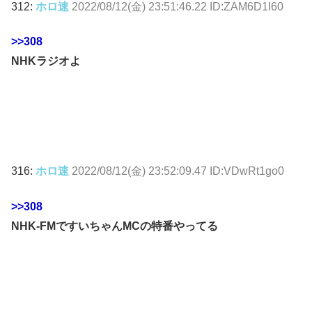
312:
ホロ速
2022/08/12(金) 23:51:46.22 ID:ZAM6D1I60
>>308
NHKラジオよ
316:
ホロ速
2022/08/12(金) 23:52:09.47 ID:VDwRt1go0
>>308
NHK-FMですいちゃんMCの特番やってる