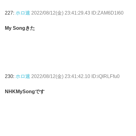
227:
ホロ速
2022/08/12(金) 23:41:29.43 ID:ZAM6D1I60
My Songきた
230:
ホロ速
2022/08/12(金) 23:41:42.10 ID:iQIRLFfu0
NHKMySongです