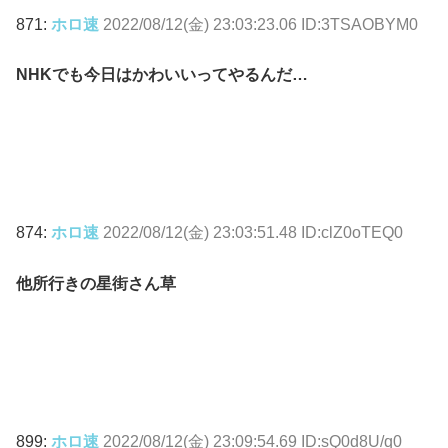
871:
ホロ速
2022/08/12(金) 23:03:23.06 ID:3TSAOBYM0
NHKでも今日はかわいいってやるんだ…
874:
ホロ速
2022/08/12(金) 23:03:51.48 ID:clZ0oTEQ0
他所行きの星街さん草
899:
ホロ速
2022/08/12(金) 23:09:54.69 ID:sQ0d8U/q0