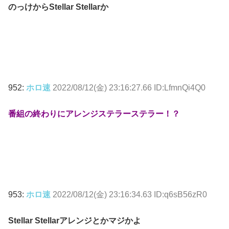
のっけからStellar Stellarか
952:
ホロ速
2022/08/12(金) 23:16:27.66 ID:LfmnQi4Q0
番組の終わりにアレンジステラーステラー！？
953:
ホロ速
2022/08/12(金) 23:16:34.63 ID:q6sB56zR0
Stellar Stellarアレンジとかマジかよ