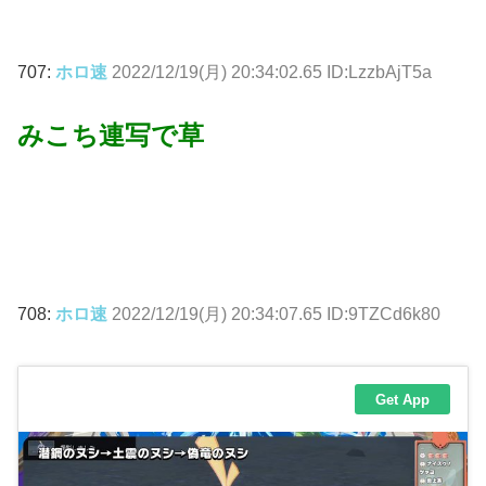
707:
ホロ速
2022/12/19(月) 20:34:02.65 ID:LzzbAjT5a
みこち連写で草
708:
ホロ速
2022/12/19(月) 20:34:07.65 ID:9TZCd6k80