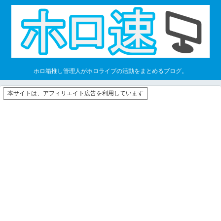
ホロ箱推し管理人がホロライブの活動をまとめるブログ。
本サイトは、アフィリエイト広告を利用しています