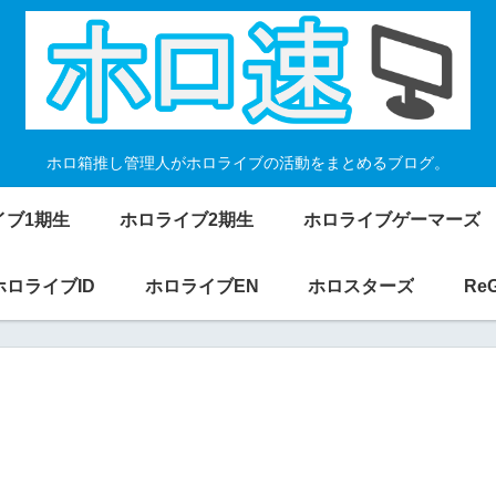
ホロ箱推し管理人がホロライブの活動をまとめるブログ。
イブ1期生
ホロライブ2期生
ホロライブゲーマーズ
ホロライブID
ホロライブEN
ホロスターズ
Re