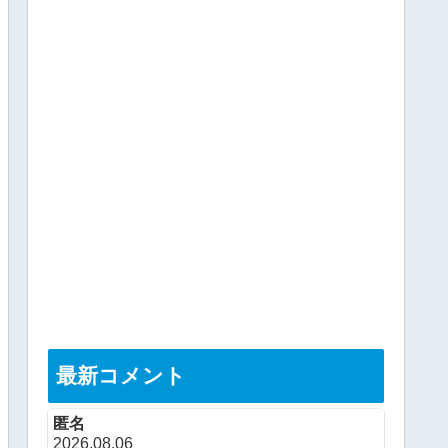
最新コメント
匿名
2026.08.06