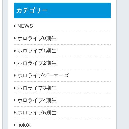
カテゴリー
NEWS
ホロライブ0期生
ホロライブ1期生
ホロライブ2期生
ホロライブゲーマーズ
ホロライブ3期生
ホロライブ4期生
ホロライブ5期生
holoX