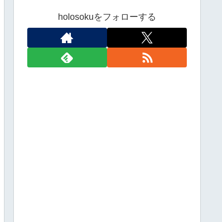
holosokuをフォローする