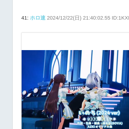
41:
ホロ速
2024/12/22(日) 21:40:02.55 ID:1