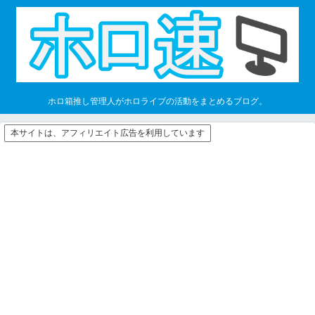
ホロ箱推し管理人がホロライブの活動をまとめるブログ。
本サイトは、アフィリエイト広告を利用しています