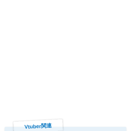
Vtuber関連