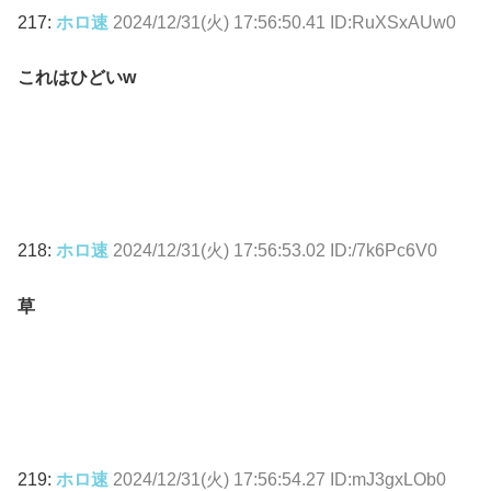
217:
ホロ速
2024/12/31(火) 17:56:50.41 ID:RuXSxAUw0
これはひどいw
218:
ホロ速
2024/12/31(火) 17:56:53.02 ID:/7k6Pc6V0
草
219:
ホロ速
2024/12/31(火) 17:56:54.27 ID:mJ3gxLOb0