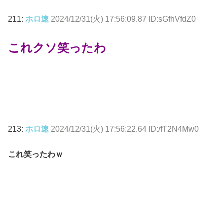
211:
ホロ速
2024/12/31(火) 17:56:09.87 ID:sGfhVfdZ0
これクソ笑ったわ
213:
ホロ速
2024/12/31(火) 17:56:22.64 ID:/fT2N4Mw0
これ笑ったわｗ