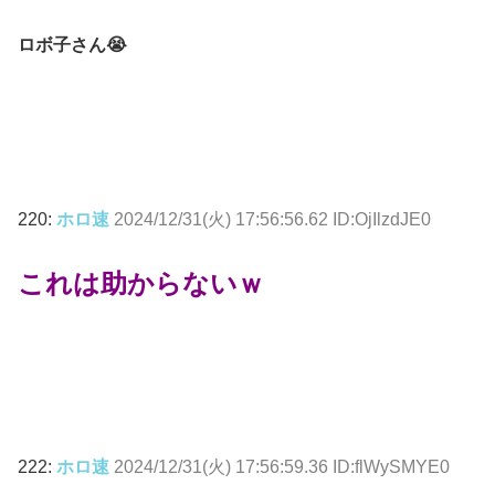
ロボ子さん😭
220:
ホロ速
2024/12/31(火) 17:56:56.62 ID:OjIlzdJE0
これは助からないｗ
222:
ホロ速
2024/12/31(火) 17:56:59.36 ID:flWySMYE0