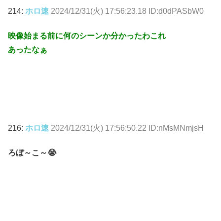
214:
ホロ速
2024/12/31(火) 17:56:23.18 ID:d0dPASbW0
映像始まる前に何のシーンか分かったわこれ
あったなぁ
216:
ホロ速
2024/12/31(火) 17:56:50.22 ID:nMsMNmjsH
ろぼ～こ～😭