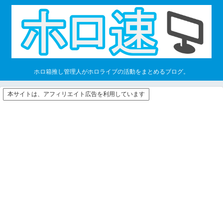
ホロ箱推し管理人がホロライブの活動をまとめるブログ。
本サイトは、アフィリエイト広告を利用しています