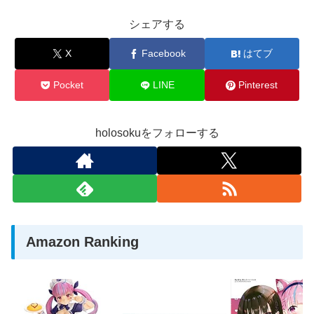
シェアする
X
Facebook
はてブ
Pocket
LINE
Pinterest
holosokuをフォローする
Amazon Ranking