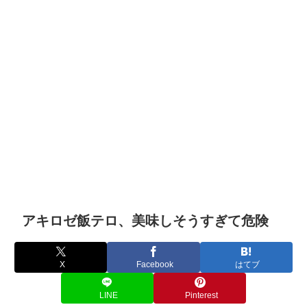
アキロゼ飯テロ、美味しそうすぎて危険
X
Facebook
はてブ
LINE
Pinterest