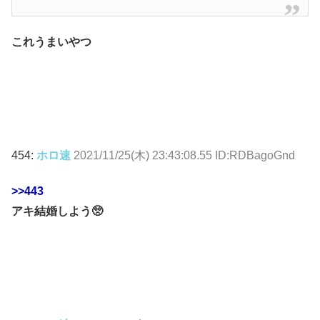
これうまいやつ
454:
ホロ速
2021/11/25(木) 23:43:08.55 ID:RDBagoGnd
>>443
アキ結婚しよう🥺