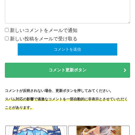
新しいコメントをメールで通知
新しい投稿をメールで受け取る
コメント更新ボタン
コメントが反映されない場合、更新ボタンを押してみてください。
スパム対応の影響で過激なコメントを一部自動的に非表示とさせていただく
ことがあります。