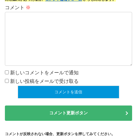
コメント
※
新しいコメントをメールで通知
新しい投稿をメールで受け取る
コメント更新ボタン
コメントが反映されない場合、更新ボタンを押してみてください。