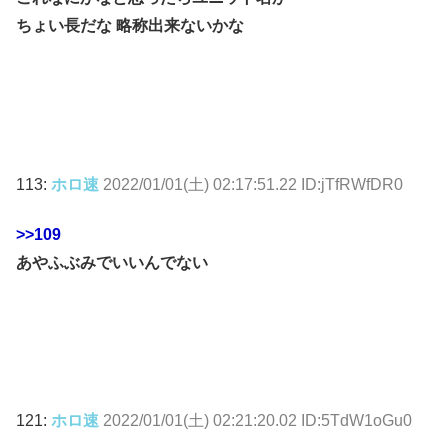
ちょい長だな 略称出来ないかな
113:
ホロ速
2022/01/01(土) 02:17:51.22 ID:jTfRWfDR0
>>109
あやふぶみでいいんでない
121:
ホロ速
2022/01/01(土) 02:21:20.02 ID:5TdW1oGu0