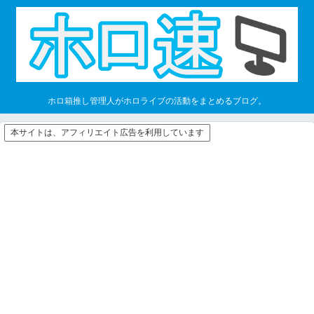
ホロ箱推し管理人がホロライブの活動をまとめるブログ。
本サイトは、アフィリエイト広告を利用しています