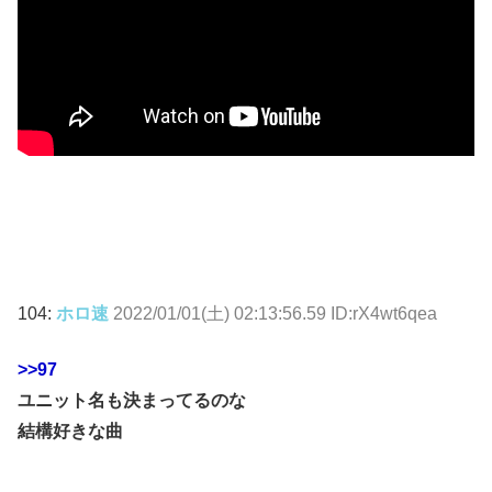
104:
ホロ速
2022/01/01(土) 02:13:56.59 ID:rX4wt6qea
>>97
ユニット名も決まってるのな
結構好きな曲