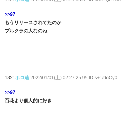
>>97
もうリリースされてたのか
プルクラの人なのね
132:
ホロ速
2022/01/01(土) 02:27:25.95 ID:s+1/doCy0
>>97
百花より個人的に好き