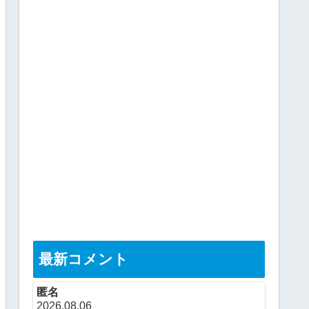
最新コメント
匿名
2026.08.06