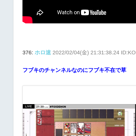
376:
ホロ速
2022/02/04(金) 21:31:38.24 ID:
フブキのチャンネルなのにフブキ不在で草