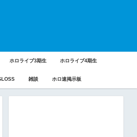
ホロライブ3期生
ホロライブ4期生
GLOSS
雑談
ホロ速掲示板