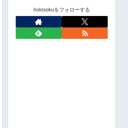
holosokuをフォローする