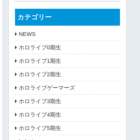
カテゴリー
NEWS
ホロライブ0期生
ホロライブ1期生
ホロライブ2期生
ホロライブゲーマーズ
ホロライブ3期生
ホロライブ4期生
ホロライブ5期生