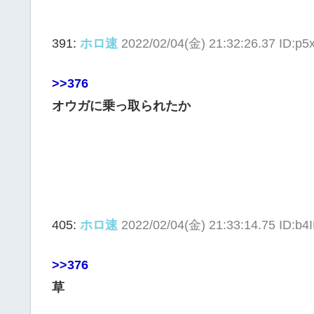
391:
ホロ速
2022/02/04(金) 21:32:26.37 ID:p
>>376
オウガに乗っ取られたか
405:
ホロ速
2022/02/04(金) 21:33:14.75 ID:b
>>376
草