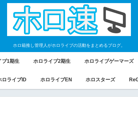
ホロ箱推し管理人がホロライブの活動をまとめるブログ。
イブ1期生
ホロライブ2期生
ホロライブゲーマーズ
ホロライブID
ホロライブEN
ホロスターズ
Re