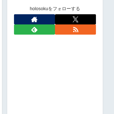
holosokuをフォローする