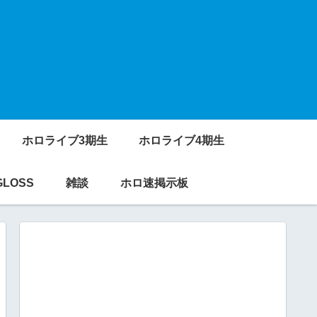
ホロライブ3期生
ホロライブ4期生
GLOSS
雑談
ホロ速掲示板