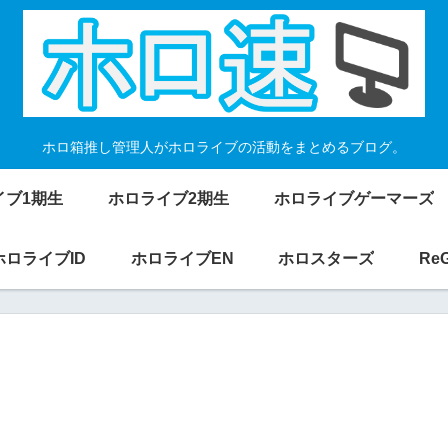
ホロ箱推し管理人がホロライブの活動をまとめるブログ。
イブ1期生
ホロライブ2期生
ホロライブゲーマーズ
ホロライブID
ホロライブEN
ホロスターズ
Re