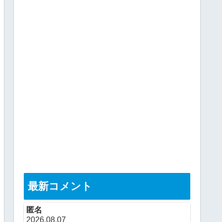
最新コメント
匿名
2026.08.07