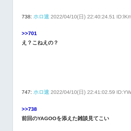
738:
ホロ速
2022/04/10(日) 22:40:24.51 ID:
>>701
え？こねえの？
747:
ホロ速
2022/04/10(日) 22:41:02.59 ID:
>>738
前回のYAGOOを添えた雑談見てこい