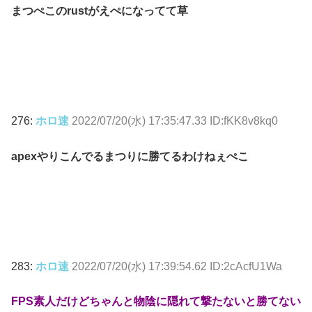
まつぺこのrustがえぺになってて草
276:
ホロ速
2022/07/20(水) 17:35:47.33 ID:fKK8v8kq0
apexやりこんでるまつりに勝てるわけねぇぺこ
283:
ホロ速
2022/07/20(水) 17:39:54.62 ID:2cAcfU1Wa
FPS素人だけどちゃんと物陰に隠れて撃たないと勝てない