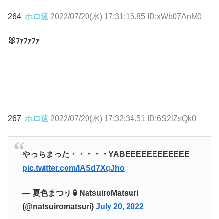
264:
ホロ速
2022/07/20(水) 17:31:16.85 ID:xWb07AnM0
🐰ﾌｧﾌｧﾌｧ
267:
ホロ速
2022/07/20(水) 17:32:34.51 ID:6S2lZsQk0
やっちまった・・・・・YABEEEEEEEEEEEE
pic.twitter.com/IASd7XqJho
— 夏色まつり🏮NatsuiroMatsuri
(@natsuiromatsuri)
July 20, 2022