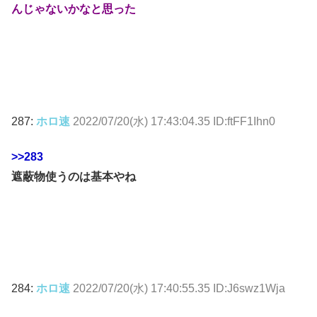
んじゃないかなと思った
287:
ホロ速
2022/07/20(水) 17:43:04.35 ID:ftFF1Ihn0
>>283
遮蔽物使うのは基本やね
284:
ホロ速
2022/07/20(水) 17:40:55.35 ID:J6swz1Wja