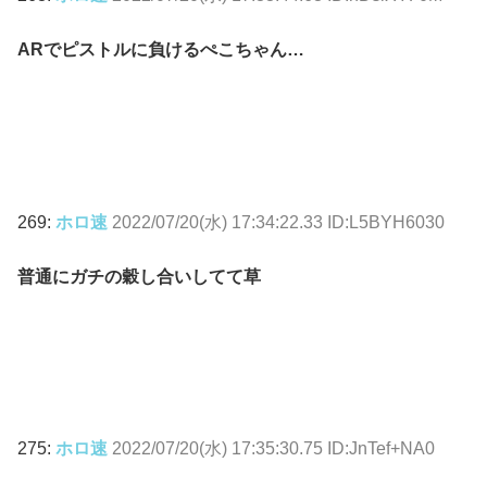
ARでピストルに負けるぺこちゃん…
269:
ホロ速
2022/07/20(水) 17:34:22.33 ID:L5BYH6030
普通にガチの穀し合いしてて草
275:
ホロ速
2022/07/20(水) 17:35:30.75 ID:JnTef+NA0