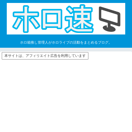
ホロ箱推し管理人がホロライブの活動をまとめるブログ。
本サイトは、アフィリエイト広告を利用しています