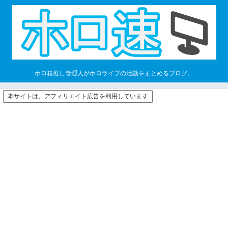
ホロ箱推し管理人がホロライブの活動をまとめるブログ。
本サイトは、アフィリエイト広告を利用しています