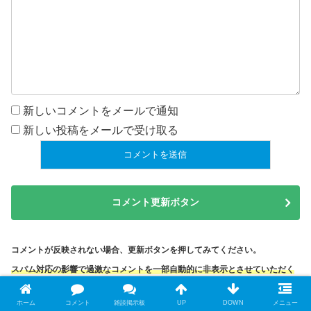
新しいコメントをメールで通知
新しい投稿をメールで受け取る
コメント更新ボタン
コメントが反映されない場合、更新ボタンを押してみてください。
スパム対応の影響で過激なコメントを一部自動的に非表示とさせていただく
ことがあります。
ホーム
コメント
雑談掲示板
UP
DOWN
メニュー