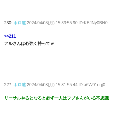
230:
ホロ速
2024/04/08(月) 15:33:55.90 ID:KEJNy0BN0
>>211
アルさんは心強く持ってｗ
227:
ホロ速
2024/04/08(月) 15:31:55.44 ID:a6W01oqj0
リーサルやるとなると必ず一人はフブさんがいる不思議