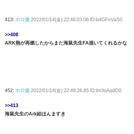
413:
ホロ速
2022/01/14(金) 22:46:03.06 ID:b4GFnVaS0
>>408
ARK熱が再燃したからまた海鼠先生FA描いてくれるかな
452:
ホロ速
2022/01/14(金) 22:49:26.85 ID:Im3oAqdD0
>>413
海鼠先生のArk絵ほんますき