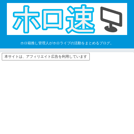
ホロ箱推し管理人がホロライブの活動をまとめるブログ。
本サイトは、アフィリエイト広告を利用しています