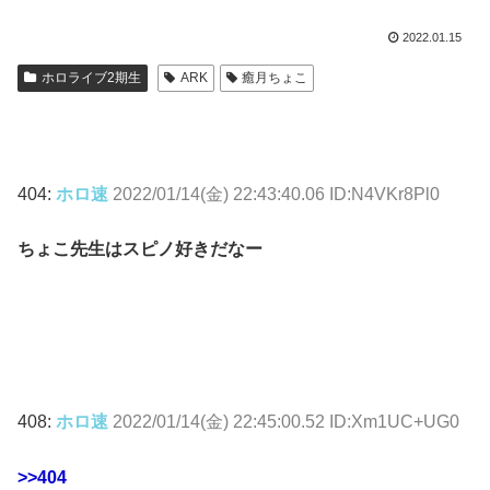
2022.01.15
ホロライブ2期生
ARK
癒月ちょこ
404:
ホロ速
2022/01/14(金) 22:43:40.06 ID:N4VKr8Pl0
ちょこ先生はスピノ好きだなー
408:
ホロ速
2022/01/14(金) 22:45:00.52 ID:Xm1UC+UG0
>>404