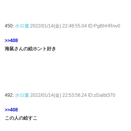
450:
ホロ速
2022/01/14(金) 22:48:55.04 ID:PgBhHRnv0
>>408
海鼠さんの絵ホント好き
492:
ホロ速
2022/01/14(金) 22:53:58.24 ID:zDalbt370
>>408
この人の絵すこ