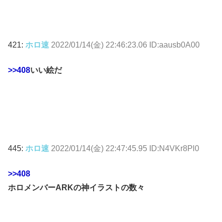
421:
ホロ速
2022/01/14(金) 22:46:23.06 ID:aausb0A00
>>408
いい絵だ
445:
ホロ速
2022/01/14(金) 22:47:45.95 ID:N4VKr8Pl0
>>408
ホロメンバーARKの神イラストの数々