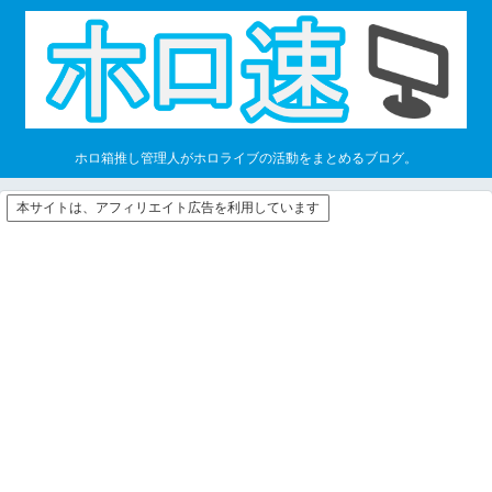
ホロ箱推し管理人がホロライブの活動をまとめるブログ。
本サイトは、アフィリエイト広告を利用しています