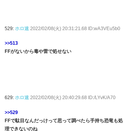
529:
ホロ速
2022/02/08(火) 20:31:21.68 ID:wA3VEu5b0
>>513
FFがないから毒や雷で処せない
629:
ホロ速
2022/02/08(火) 20:40:29.68 ID:/LYvK/A70
>>529
FFで駄目なんだっけって思って調べたら手持ち恐竜も処
理できないのね