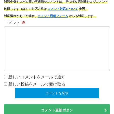
誹謗中傷やスパム
等の不適切なコメントは、見つけ次第削除およびコメント
制限します（詳しい対応方法は
コメント対応について
参照）
対応漏れがあった場合、
コメント通報フォーム
からも対応します。
コメント
※
新しいコメントをメールで通知
新しい投稿をメールで受け取る
コメント更新ボタン