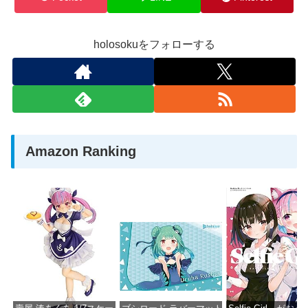
holosokuをフォローする
Amazon Ranking