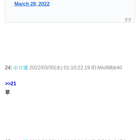
March 28, 2022
24:
ホロ速
2022/03/30(水) 01:10:22.19 ID:MiolMbb40
>>21
草