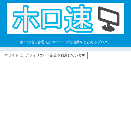
ホロ箱推し管理人がホロライブの活動をまとめるブログ。
本サイトは、アフィリエイト広告を利用しています