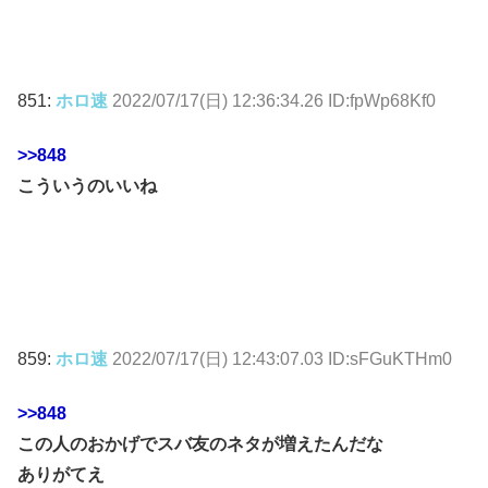
851:
ホロ速
2022/07/17(日) 12:36:34.26 ID:fpWp68Kf0
>>848
こういうのいいね
859:
ホロ速
2022/07/17(日) 12:43:07.03 ID:sFGuKTHm0
>>848
この人のおかげでスバ友のネタが増えたんだな
ありがてえ