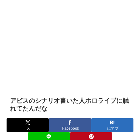
アビスのシナリオ書いた人ホロライブに触
れてたんだな
X
Facebook
はてブ