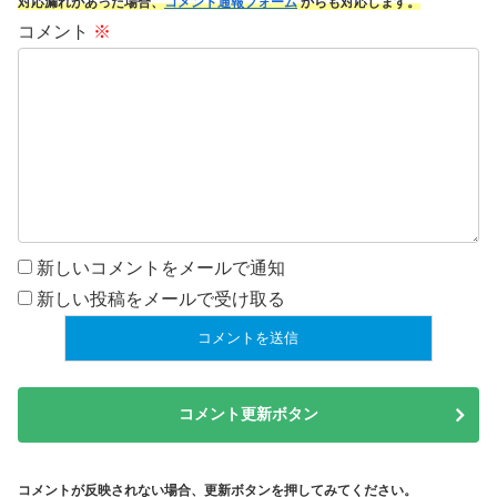
対応漏れがあった場合、
コメント通報フォーム
からも対応します。
コメント
※
新しいコメントをメールで通知
新しい投稿をメールで受け取る
コメント更新ボタン
コメントが反映されない場合、更新ボタンを押してみてください。