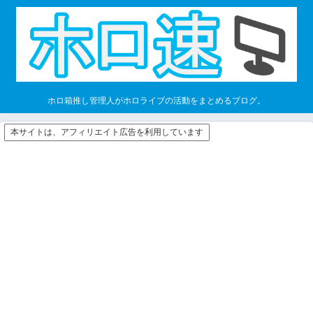
ホロ箱推し管理人がホロライブの活動をまとめるブログ。
本サイトは、アフィリエイト広告を利用しています