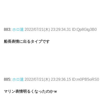
883:
ホロ速
2022/07/21(木) 23:29:34.31 ID:Qp8Gtg3B0
船長表情に出るタイプです
885:
ホロ速
2022/07/21(木) 23:29:36.15 ID:m0PB5oRS0
マリン表情明るくなったのかｗ