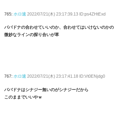
765:
ホロ速
2022/07/21(木) 23:17:39.13 ID:ps4ZHtExd
ババドナの合わせていいのか、合わせてはいけないのかの
微妙なラインの探り合いが草
767:
ホロ速
2022/07/21(木) 23:17:41.18 ID:Vt0ENjdg0
ババドナはシナジー無いのがシナジーだから
このままでいいやｗ