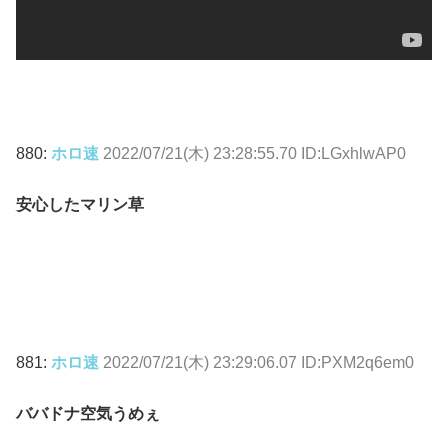
880:
ホロ速
2022/07/21(木) 23:28:55.70 ID:LGxhlwAP0
安心したマリン草
881:
ホロ速
2022/07/21(木) 23:29:06.07 ID:PXM2q6em0
ババドナ空気うめぇ