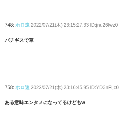
748:
ホロ速
2022/07/21(木) 23:15:27.33 ID:jnu26fwz0
バチギスで草
758:
ホロ速
2022/07/21(木) 23:16:45.95 ID:YD3nFIjc0
ある意味エンタメになってるけどもw