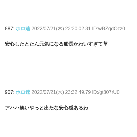
887:
ホロ速
2022/07/21(木) 23:30:02.31 ID:wBZqdOzz0
安心したとたん元気になる船長かわいすぎて草
907:
ホロ速
2022/07/21(木) 23:32:49.79 ID:/gt307rU0
アハハ笑いやっと出たな安心感あるわ