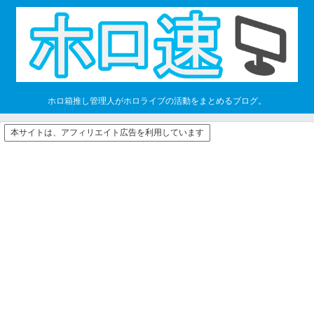
ホロ箱推し管理人がホロライブの活動をまとめるブログ。
本サイトは、アフィリエイト広告を利用しています