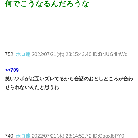
何でこうなるんだろうな
752:
ホロ速
2022/07/21(木) 23:15:43.40 ID:BNUG4ihWd
>>709
笑いツボがお互いズレてるから会話のおとしどころが合わ
せられないんだと思うわ
740:
ホロ速
2022/07/21(木) 23:14:52.72 ID:CggxfbPY0