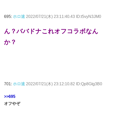
695:
ホロ速
2022/07/21(木) 23:11:40.43 ID:t5vyN3JM0
ん？ババドナこれオフコラボなん
か？
701:
ホロ速
2022/07/21(木) 23:12:10.82 ID:Qp8Gtg3B0
>>695
オフやぞ