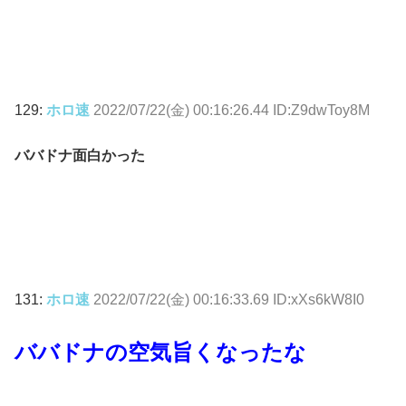
129:
ホロ速
2022/07/22(金) 00:16:26.44 ID:Z9dwToy8M
ババドナ面白かった
131:
ホロ速
2022/07/22(金) 00:16:33.69 ID:xXs6kW8I0
ババドナの空気旨くなったな