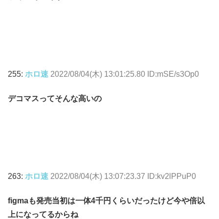
255:
ホロ速
2022/08/04(木) 13:01:25.80 ID:mSE/s3Op0
デコマスってそんな高いの
263:
ホロ速
2022/08/04(木) 13:07:23.37 ID:kv2lPPuP0
figmaも発売当初は一体4千円くらいだったけど今や倍以
上になってるからね