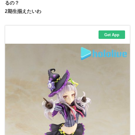
るの？
2期生揃えたいわ