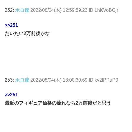
252:
ホロ速
2022/08/04(木) 12:59:59.23 ID:LhKVoBGjr
>>251
だいたい2万前後かな
253:
ホロ速
2022/08/04(木) 13:00:30.69 ID:kv2lPPuP0
>>251
最近のフィギュア価格の流れなら2万前後だと思う