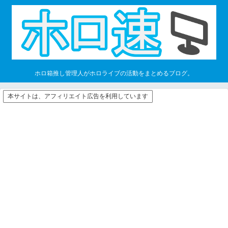
ホロ箱推し管理人がホロライブの活動をまとめるブログ。
本サイトは、アフィリエイト広告を利用しています