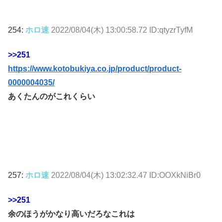
254:
ホロ速
2022/08/04(木) 13:00:58.72 ID:qtyzrTyfM
>>251
https://www.kotobukiya.co.jp/product/product-
0000004035/
あくたんのがこれくらい
257:
ホロ速
2022/08/04(木) 13:02:32.47 ID:OOXkNiBr0
>>251
余のほうがかなり高いだろなこれは