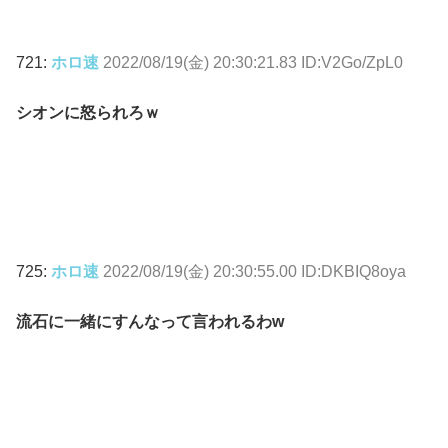
721:
ホロ速
2022/08/19(金) 20:30:21.83 ID:V2Go/ZpL0
シオンに怒られろｗ
725:
ホロ速
2022/08/19(金) 20:30:55.00 ID:DKBIQ8oya
流石に一緒にすんなって言われるわw