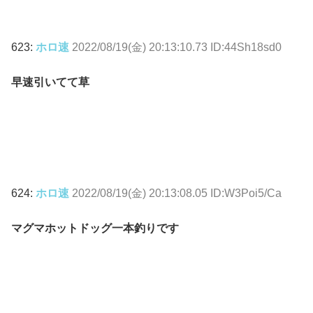
623:
ホロ速
2022/08/19(金) 20:13:10.73 ID:44Sh18sd0
早速引いてて草
624:
ホロ速
2022/08/19(金) 20:13:08.05 ID:W3Poi5/Ca
マグマホットドッグ一本釣りです