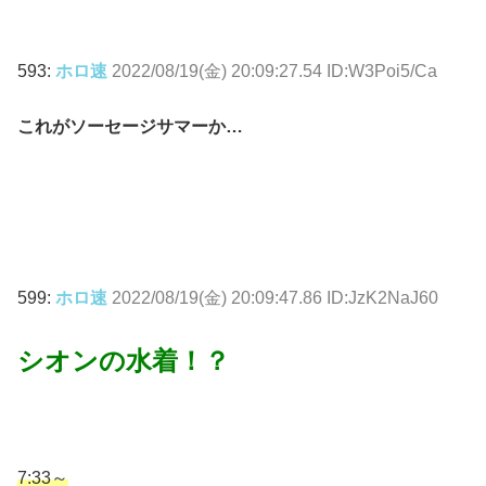
593:
ホロ速
2022/08/19(金) 20:09:27.54 ID:W3Poi5/Ca
これがソーセージサマーか…
599:
ホロ速
2022/08/19(金) 20:09:47.86 ID:JzK2NaJ60
シオンの水着！？
7:33～