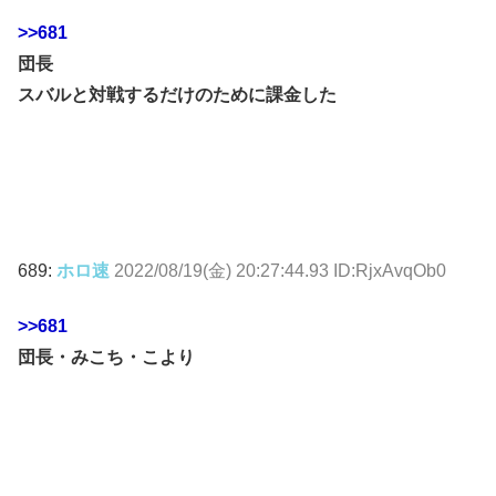
>>681
団長
スバルと対戦するだけのために課金した
689:
ホロ速
2022/08/19(金) 20:27:44.93 ID:RjxAvqOb0
>>681
団長・みこち・こより