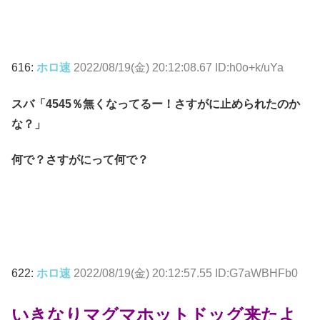
616:
ホロ速
2022/08/19(金) 20:12:08.67 ID:h0o+k/uYa
スバ「4545％無くなってるー！さすがに止められたのか
な？」
何で？さすがにって何で？
622:
ホロ速
2022/08/19(金) 20:12:57.55 ID:G7aWBHFb0
いきなりマグマホットドッグ来たよ