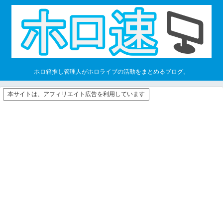
ホロ箱推し管理人がホロライブの活動をまとめるブログ。
本サイトは、アフィリエイト広告を利用しています