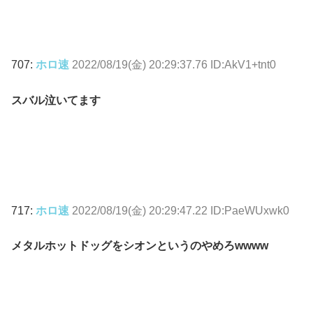
707:
ホロ速
2022/08/19(金) 20:29:37.76 ID:AkV1+tnt0
スバル泣いてます
717:
ホロ速
2022/08/19(金) 20:29:47.22 ID:PaeWUxwk0
メタルホットドッグをシオンというのやめろwwww