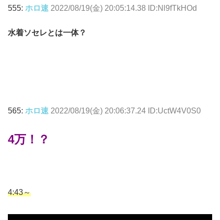
555:
ホロ速
2022/08/19(金) 20:05:14.38 ID:Nl9fTkHOd
水着ソセレとは一体？
565:
ホロ速
2022/08/19(金) 20:06:37.24 ID:UctW4V0S0
4万！？
4:43～