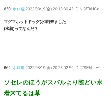
630:
ホロ速
2022/08/19(金) 20:13:30.43 ID:Nl9fTkHOd
マグマホットドッグ(水着)来ました
(水着)ってなんだ？
664:
ホロ速
2022/08/19(金) 20:23:02.56 ID:279EhLhA0
ソセレのほうがスバルより際どい水
着来てるは草