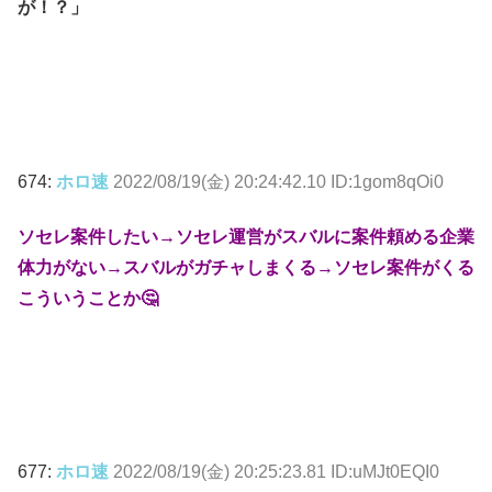
が！？」
674:
ホロ速
2022/08/19(金) 20:24:42.10 ID:1gom8qOi0
ソセレ案件したい→ソセレ運営がスバルに案件頼める企業
体力がない→スバルがガチャしまくる→ソセレ案件がくる
こういうことか🤔
677:
ホロ速
2022/08/19(金) 20:25:23.81 ID:uMJt0EQI0