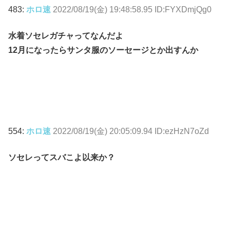
483:
ホロ速
2022/08/19(金) 19:48:58.95 ID:FYXDmjQg0
水着ソセレガチャってなんだよ
12月になったらサンタ服のソーセージとか出すんか
554:
ホロ速
2022/08/19(金) 20:05:09.94 ID:ezHzN7oZd
ソセレってスバこよ以来か？