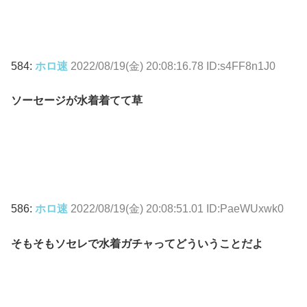
584:
ホロ速
2022/08/19(金) 20:08:16.78 ID:s4FF8n1J0
ソーセージが水着着てて草
586:
ホロ速
2022/08/19(金) 20:08:51.01 ID:PaeWUxwk0
そもそもソセレで水着ガチャってどういうことだよ