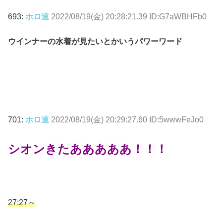
693:
ホロ速
2022/08/19(金) 20:28:21.39 ID:G7aWBHFb0
ウインナーの水着が見たいとかいうパワーワード
701:
ホロ速
2022/08/19(金) 20:29:27.60 ID:5wwwFeJo0
シオンきたあああああ！！！
27:27～