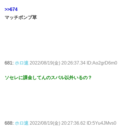
>>674
マッチポンプ草
681:
ホロ速
2022/08/19(金) 20:26:37.34 ID:Ao2grD6m0
ソセレに課金してんのスバル以外いるの？
688:
ホロ速
2022/08/19(金) 20:27:36.62 ID:5Yu4JMvs0