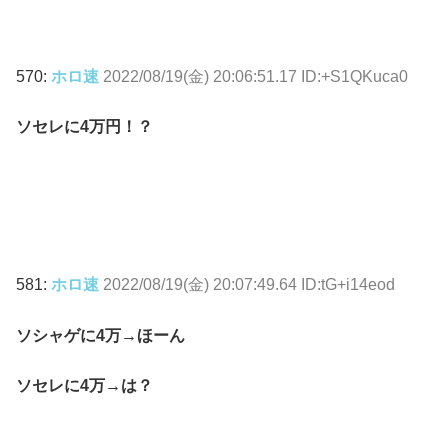
570:
ホロ速
2022/08/19(金) 20:06:51.17 ID:+S1QKuca0
ソセレに4万円！？
581:
ホロ速
2022/08/19(金) 20:07:49.64 ID:tG+i14eod
ソシャゲに4万→ほーん
ソセレに4万→は？