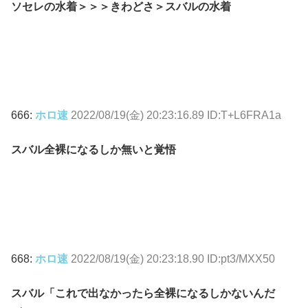
ソセレの水着＞＞＞きわどさ＞スバルの水着
666:
ホロ速
2022/08/19(金) 20:23:16.89 ID:T+L6FRA1a
スバル全裸になるしか無いと覚悟
668:
ホロ速
2022/08/19(金) 20:23:18.90 ID:pt3/MXX50
スバル「これで出なかったら全裸になるしかないんだ