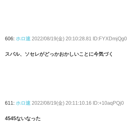
606:
ホロ速
2022/08/19(金) 20:10:28.81 ID:FYXDmjQg0
スバル、ソセレがどっかおかしいことに今気づく
611:
ホロ速
2022/08/19(金) 20:11:10.16 ID:+10aqPQj0
4545ないなった