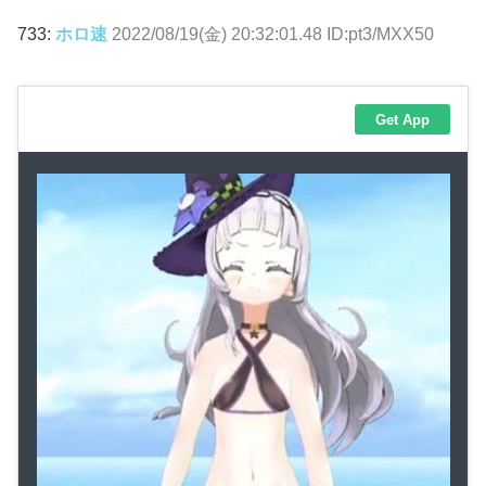
733:
ホロ速
2022/08/19(金) 20:32:01.48 ID:pt3/MXX50