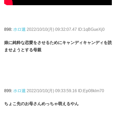
898:
ホロ速
2022/10/10(月) 09:32:07.47 ID:1qBGueXj0
娘に純粋な恋愛をさせるためにキャンディキャンディを読
ませようとする母親
899:
ホロ速
2022/10/10(月) 09:33:59.16 ID:Ep08klm70
ちょこ先のお母さんめっちゃ萌えるやん