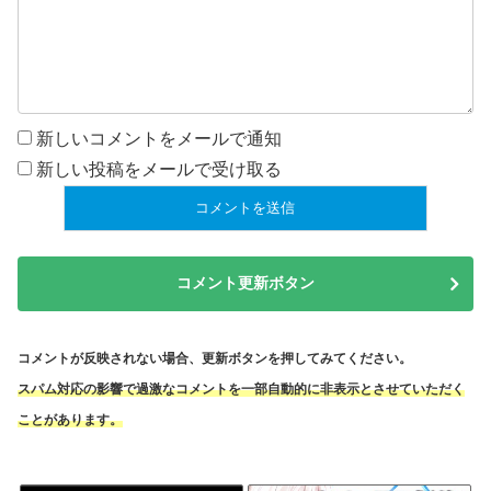
新しいコメントをメールで通知
新しい投稿をメールで受け取る
コメント更新ボタン
コメントが反映されない場合、更新ボタンを押してみてください。
スパム対応の影響で過激なコメントを一部自動的に非表示とさせていただく
ことがあります。