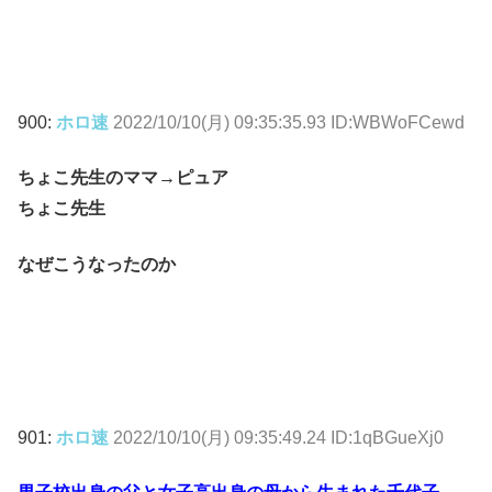
900:
ホロ速
2022/10/10(月) 09:35:35.93 ID:WBWoFCewd
ちょこ先生のママ→ピュア
ちょこ先生
なぜこうなったのか
901:
ホロ速
2022/10/10(月) 09:35:49.24 ID:1qBGueXj0