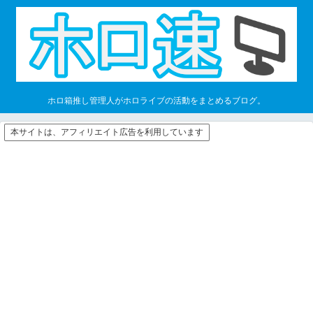
ホロ箱推し管理人がホロライブの活動をまとめるブログ。
本サイトは、アフィリエイト広告を利用しています