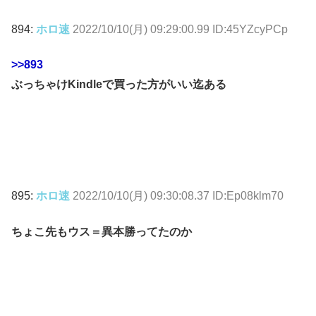
894:
ホロ速
2022/10/10(月) 09:29:00.99 ID:45YZcyPCp
>>893
ぶっちゃけKindleで買った方がいい迄ある
895:
ホロ速
2022/10/10(月) 09:30:08.37 ID:Ep08klm70
ちょこ先もウス＝異本勝ってたのか