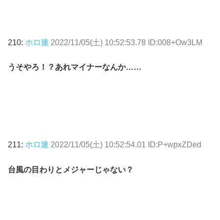
210:
ホロ速
2022/11/05(土) 10:52:53.78 ID:008+Ow3LM
うそやろ！？あれマイナーなんか……
211:
ホロ速
2022/11/05(土) 10:52:54.01 ID:P+wpxZDed
台風の目わりとメジャーじゃない？