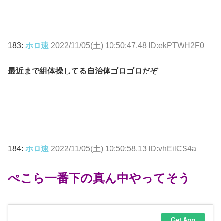
183:
ホロ速
2022/11/05(土) 10:50:47.48 ID:ekPTWH2F0
最近まで組体操してる自治体ゴロゴロだぞ
184:
ホロ速
2022/11/05(土) 10:50:58.13 ID:vhEilCS4a
ぺこら一番下の真ん中やってそう