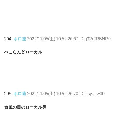
204:
ホロ速
2022/11/05(土) 10:52:26.67 ID:q3WFRBNR0
ぺこらんどローカル
205:
ホロ速
2022/11/05(土) 10:52:26.70 ID:kfsyahw30
台風の目のローカル臭