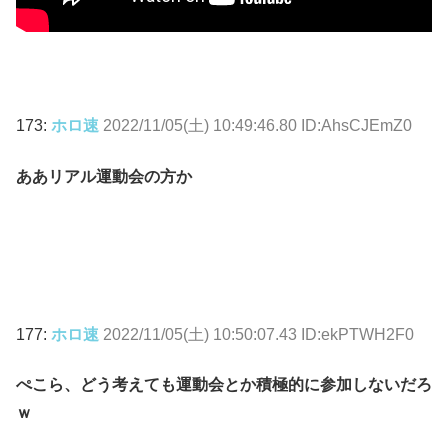
173:
ホロ速
2022/11/05(土) 10:49:46.80 ID:AhsCJEmZ0
ああリアル運動会の方か
177:
ホロ速
2022/11/05(土) 10:50:07.43 ID:ekPTWH2F0
ぺこら、どう考えても運動会とか積極的に参加しないだろ
ｗ