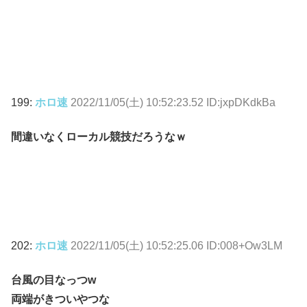
199:
ホロ速
2022/11/05(土) 10:52:23.52 ID:jxpDKdkBa
間違いなくローカル競技だろうなｗ
202:
ホロ速
2022/11/05(土) 10:52:25.06 ID:008+Ow3LM
台風の目なっつw
両端がきついやつな