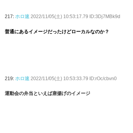
217:
ホロ速
2022/11/05(土) 10:53:17.79 ID:3Dj7MBk9d
普通にあるイメージだったけどローカルなのか？
219:
ホロ速
2022/11/05(土) 10:53:33.79 ID:rOc/cbvn0
運動会の弁当といえば唐揚げのイメージ