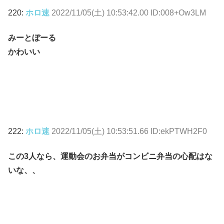
220:
ホロ速
2022/11/05(土) 10:53:42.00 ID:008+Ow3LM
みーとぼーる
かわいい
222:
ホロ速
2022/11/05(土) 10:53:51.66 ID:ekPTWH2F0
この3人なら、運動会のお弁当がコンビニ弁当の心配はな
いな、、