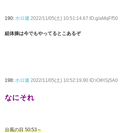
190:
ホロ速
2022/11/05(土) 10:51:14.67 ID:g/aMqFf50
組体操は今でもやってるとこあるぞ
198:
ホロ速
2022/11/05(土) 10:52:19.90 ID:iOIHSj5A0
なにそれ
台風の目 50:53～