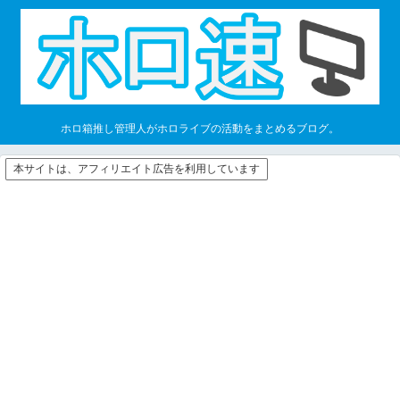
ホロ箱推し管理人がホロライブの活動をまとめるブログ。
本サイトは、アフィリエイト広告を利用しています