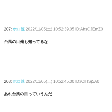
207:
ホロ速
2022/11/05(土) 10:52:39.05 ID:AhsCJEmZ0
台風の目俺も知ってるな
208:
ホロ速
2022/11/05(土) 10:52:45.00 ID:iOIHSj5A0
あれ台風の目っていうんだ