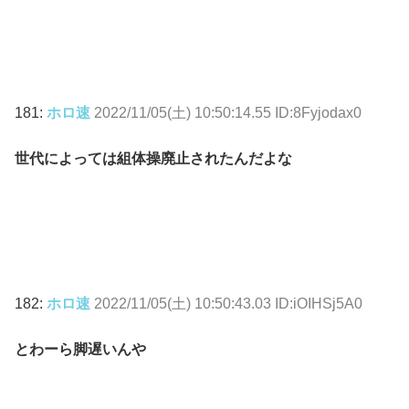
181:
ホロ速
2022/11/05(土) 10:50:14.55 ID:8Fyjodax0
世代によっては組体操廃止されたんだよな
182:
ホロ速
2022/11/05(土) 10:50:43.03 ID:iOIHSj5A0
とわーら脚遅いんや