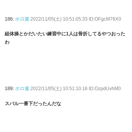
186:
ホロ速
2022/11/05(土) 10:51:05.33 ID:OFgcM76X0
組体操とかだいたい練習中に1人は骨折してるやつおった
わ
189:
ホロ速
2022/11/05(土) 10:51:10.16 ID:OzpdUvhM0
スバル一番下だったんだな