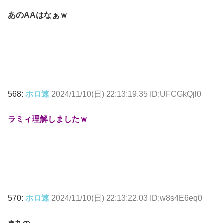
あのAAはなぁｗ
568:
ホロ速
2024/11/10(日) 22:13:19.35 ID:UFCGkQjl0
ラミィ理解しましたｗ
570:
ホロ速
2024/11/10(日) 22:13:22.03 ID:w8s4E6eq0