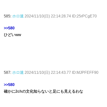
585:
ホロ速
2024/11/10(日) 22:14:28.74 ID:25rPCgE70
>>580
ひどいww
587:
ホロ速
2024/11/10(日) 22:14:43.77 ID:MJPFEFF90
>>580
確かに2chの文化知らないと足にも見えるわな