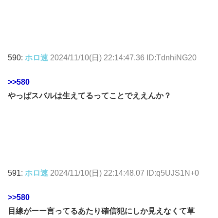
590:
ホロ速
2024/11/10(日) 22:14:47.36 ID:TdnhiNG20
>>580
やっぱスバルは生えてるってことでええんか？
591:
ホロ速
2024/11/10(日) 22:14:48.07 ID:q5UJS1N+0
>>580
目線がーー言ってるあたり確信犯にしか見えなくて草