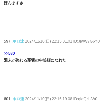
ほんますき
597:
ホロ速
2024/11/10(日) 22:15:31.01 ID:JjwW7G6Y0
>>580
週末が終わる憂鬱の中笑顔になれた
601:
ホロ速
2024/11/10(日) 22:16:19.08 ID:qieQzL/W0