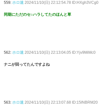
559:
ホロ速
2024/11/10(日) 22:12:54.78 ID:HXgh3VCg0
同期にただのセ○ハラしてたのほんと草
562:
ホロ速
2024/11/10(日) 22:13:04.05 ID:Yjv9MiMc0
ナニが回ってたんですよね
563:
ホロ速
2024/11/10(日) 22:13:07.68 ID:15lNBRM20