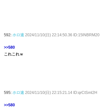
592:
ホロ速
2024/11/10(日) 22:14:50.36 ID:15lNBRM20
>>580
これこれｗ
595:
ホロ速
2024/11/10(日) 22:15:21.14 ID:qrCtSml2H
>>580