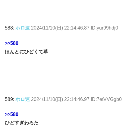
588:
ホロ速
2024/11/10(日) 22:14:46.87 ID:yur99hdj0
>>580
ほんとにひどくて草
589:
ホロ速
2024/11/10(日) 22:14:46.97 ID:7etVVGgb0
>>580
ひどすぎわろた