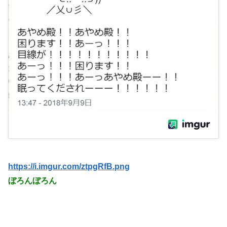
https://i.imgur.com/ztpgRfB.png
ぼろんぼろん