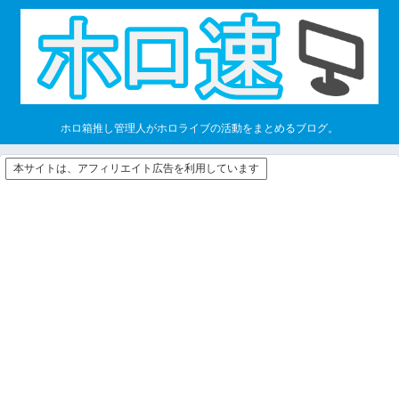
ホロ箱推し管理人がホロライブの活動をまとめるブログ。
本サイトは、アフィリエイト広告を利用しています