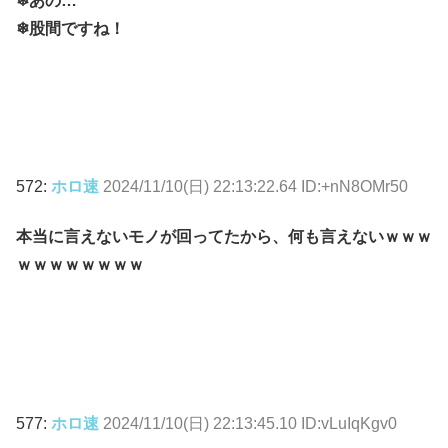
❄あの…
❄股間ですね！
572:
ホロ速
2024/11/10(日) 22:13:22.64 ID:+nN8OMr50
本当に言えないモノが回ってたから、何も言えないｗｗｗ
ｗｗｗｗｗｗｗｗ
577:
ホロ速
2024/11/10(日) 22:13:45.10 ID:vLuIqKgv0