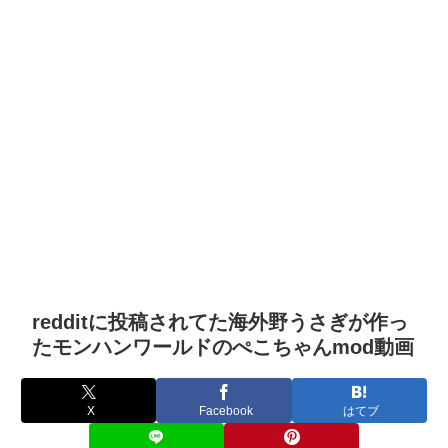
redditに投稿されてた海外野うさぎが作っ
たモンハンワールドのぺこちゃんmod動画
X
Facebook
はてブ