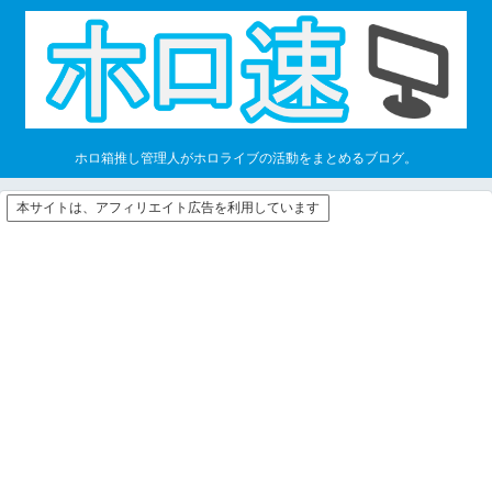
ホロ箱推し管理人がホロライブの活動をまとめるブログ。
本サイトは、アフィリエイト広告を利用しています