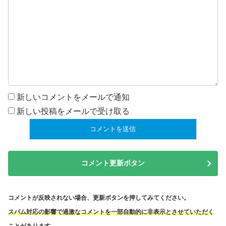
新しいコメントをメールで通知
新しい投稿をメールで受け取る
コメント更新ボタン
コメントが反映されない場合、更新ボタンを押してみてください。
スパム対応の影響で過激なコメントを一部自動的に非表示とさせていただく