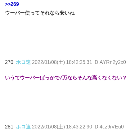
>>269
ウーバー使ってそれなら安いね
270:
ホロ速
2022/01/08(土) 18:42:25.31 ID:AYRn2y2x0
いうてウーバーばっかで7万ならそんな高くなくない？
281:
ホロ速
2022/01/08(土) 18:43:22.90 ID:4cz9iVEu0