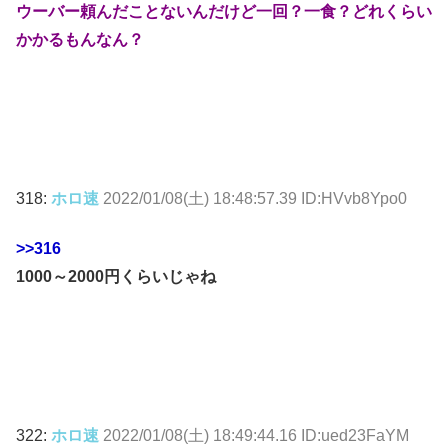
ウーバー頼んだことないんだけど一回？一食？どれくらい
かかるもんなん？
318:
ホロ速
2022/01/08(土) 18:48:57.39 ID:HVvb8Ypo0
>>316
1000～2000円くらいじゃね
322:
ホロ速
2022/01/08(土) 18:49:44.16 ID:ued23FaYM