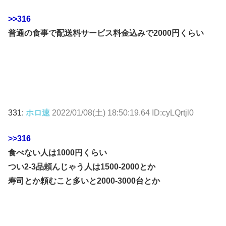
>>316
普通の食事で配送料サービス料金込みで2000円くらい
331:
ホロ速
2022/01/08(土) 18:50:19.64 ID:cyLQrtjl0
>>316
食べない人は1000円くらい
つい2-3品頼んじゃう人は1500-2000とか
寿司とか頼むこと多いと2000-3000台とか