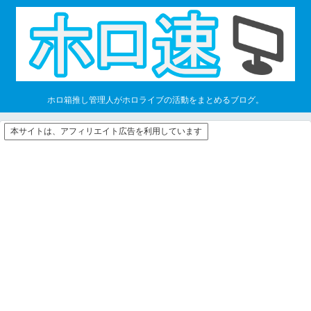
ホロ箱推し管理人がホロライブの活動をまとめるブログ。
本サイトは、アフィリエイト広告を利用しています