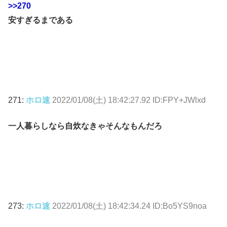
>>270
安すぎるまである
271:
ホロ速
2022/01/08(土) 18:42:27.92 ID:FPY+JWlxd
一人暮らしなら自炊なきゃそんなもんだろ
273:
ホロ速
2022/01/08(土) 18:42:34.24 ID:Bo5YS9noa