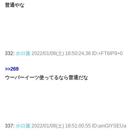
普通やな
332:
ホロ速
2022/01/08(土) 18:50:24.36 ID:+FT6lP9+0
>>269
ウーバーイーツ使ってるなら普通だな
337:
ホロ速
2022/01/08(土) 18:51:00.55 ID:amGIYSEUa