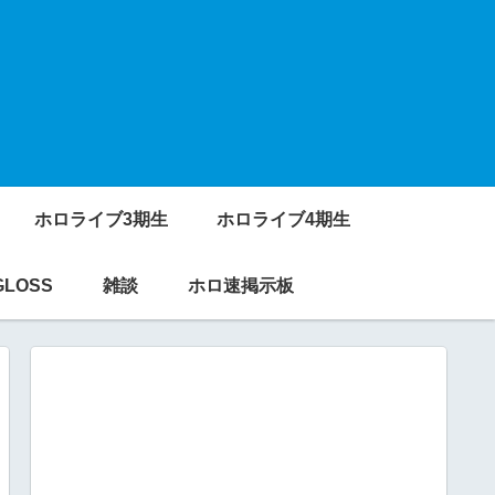
ホロライブ3期生
ホロライブ4期生
GLOSS
雑談
ホロ速掲示板