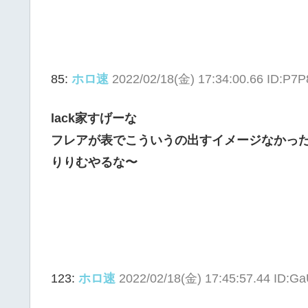
85:
ホロ速
2022/02/18(金) 17:34:00.66 ID:P
lack家すげーな
フレアが表でこういうの出すイメージなかっ
りりむやるな〜
123:
ホロ速
2022/02/18(金) 17:45:57.44 ID: