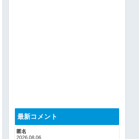
最新コメント
匿名
2026.08.06