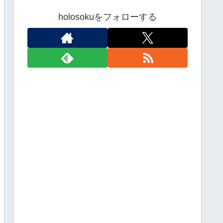
holosokuをフォローする