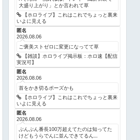
大盛り上がり」とか言われて草
【ホロライブ】これはこれでちょっと裏来
いよに見える
匿名
2026.08.06
ご褒美ストゼロに変更になってて草
【雑談】ホロライブ掲示板：ホロ速【配信
実況可】
匿名
2026.08.06
首をかき切るポーズかも
【ホロライブ】これはこれでちょっと裏来
いよに見える
匿名
2026.08.06
ぶんぶん番長100万超えてたのは知ってた
けどもうらでんに並んできてるん...