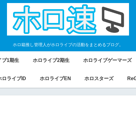
ホロ箱推し管理人がホロライブの活動をまとめるブログ。
イブ1期生
ホロライブ2期生
ホロライブゲーマーズ
ホロライブID
ホロライブEN
ホロスターズ
Re