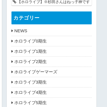
【ホロライブ】※杉田さんはねっ子神です
カテゴリー
NEWS
ホロライブ0期生
ホロライブ1期生
ホロライブ2期生
ホロライブゲーマーズ
ホロライブ3期生
ホロライブ4期生
ホロライブ5期生