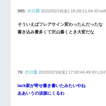
985:
ホロ速
2022/02/18(金) 16:28:11.64 ID:u
そういえばフレアサイン変わったんだったな
書き込み量多くて沢山書くとき大変だな
78:
ホロ速
2022/02/18(金) 17:30:44.49 ID:L1
lack家が寄せ書き書いたみたいやね
ああいうの涙腺にくるわ