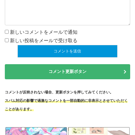
新しいコメントをメールで通知
新しい投稿をメールで受け取る
コメント更新ボタン
コメントが反映されない場合、更新ボタンを押してみてください。
スパム対応の影響で過激なコメントを一部自動的に非表示とさせていただく
ことがあります。