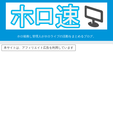
ホロ箱推し管理人がホロライブの活動をまとめるブログ。
本サイトは、アフィリエイト広告を利用しています