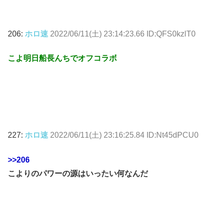
206:
ホロ速
2022/06/11(土) 23:14:23.66 ID:QFS0kzlT0
こよ明日船長んちでオフコラボ
227:
ホロ速
2022/06/11(土) 23:16:25.84 ID:Nt45dPCU0
>>206
こよりのパワーの源はいったい何なんだ