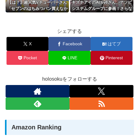
【は？】超人気Vチューバーさん
キズナアイのActiv8さん、アソビ
「セブンのはちみつパン買えなか
システムグループに参画！さらな
ったぺこ〜」←なぜか叩かれてし
る連携強化へ
まう……
シェアする
X
Facebook
はてブ
Pocket
LINE
Pinterest
holosokuをフォローする
Amazon Ranking