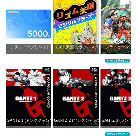
ニンテンドープリペイド番号 5000円|オンラインコード版
リズム天国 ミラクルスターズ -Switch
スプラトゥーン レイダ
価格：¥5,000
価格：¥5,645
価格：¥6
1位
2位
GANTZ 1 (ヤングジャンプコミックスDIGITAL)
GANTZ 2 (ヤングジャンプコミックスDIGITAL
GANTZ 3 (ヤング
価格：¥100
価格：¥100
価格：