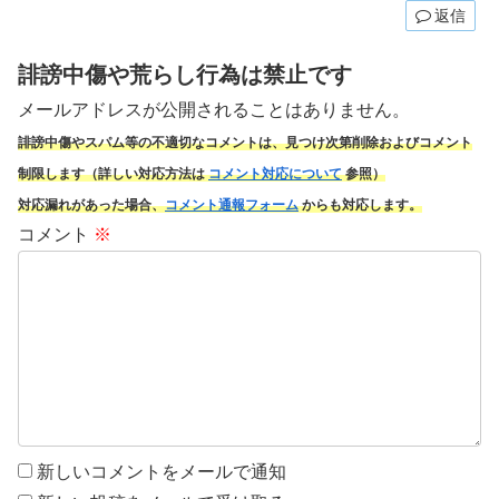
返信
誹謗中傷や荒らし行為は禁止です
メールアドレスが公開されることはありません。
誹謗中傷やスパム
等の不適切なコメントは、見つけ次第削除およびコメント
制限します（詳しい対応方法は
コメント対応について
参照）
対応漏れがあった場合、
コメント通報フォーム
からも対応します。
コメント
※
新しいコメントをメールで通知