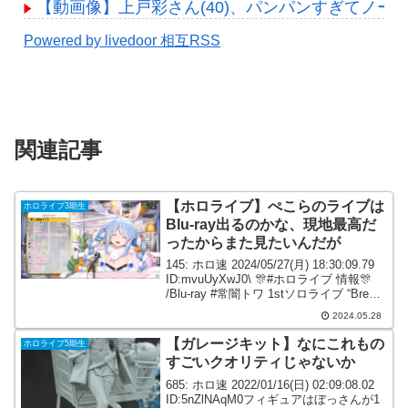
【動画像】上戸彩さん(40)、パンパンすぎてノー
Powered by livedoor 相互RSS
関連記事
【ホロライブ】ぺこらのライブは
ホロライブ3期生
Blu-ray出るのかな、現地最高だ
ったからまた見たいんだが
145: ホロ速 2024/05/27(月) 18:30:09.79
ID:mvuUyXwJ0\ 🎊#ホロライブ 情報🎊
/Blu-ray #常闇トワ 1stソロライブ “Break
your ×××“📢大阪:御堂筋線なんば駅の改
2024.05.28
札外コンコ...
【ガレージキット】なにこれもの
ホロライブ5期生
すごいクオリティじゃないか
685: ホロ速 2022/01/16(日) 02:09:08.02
ID:5nZlNAqM0フィギュアはぼっさんが1