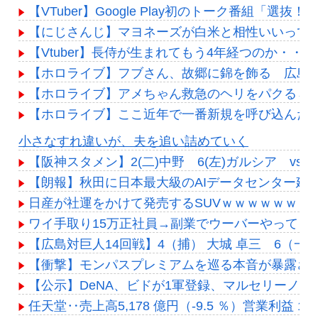
【VTuber】Google Play初のトーク番組「
【にじさんじ】マヨネーズが白米と相性いいって
【Vtuber】長侍が生まれてもう4年経つのか・・・
【ホロライブ】フブさん、故郷に錦を飾る 広島
【ホロライブ】アメちゃん救急のヘリをパクる→落下【
【ホロライブ】ここ近年で一番新規を呼び込んだ
Powered by livedoor 相互RSS
小さなすれ違いが、夫を追い詰めていく
【阪神スタメン】2(二)中野 6(左)ガルシア vs横浜 
【朗報】秋田に日本最大級のAIデータセンター建
日産が社運をかけて発売するSUVｗｗｗｗｗｗｗ
ワイ手取り15万正社員→副業でウーバーやってる
【広島対巨人14回戦】4（捕） 大城 卓三 6（一）
【衝撃】モンパスプレミアムを巡る本音が暴露され
【公示】DeNA、ビドが1軍登録、マルセリーノは
任天堂‥売上高5,178 億円（-9.5 ％）営業利益 1,42