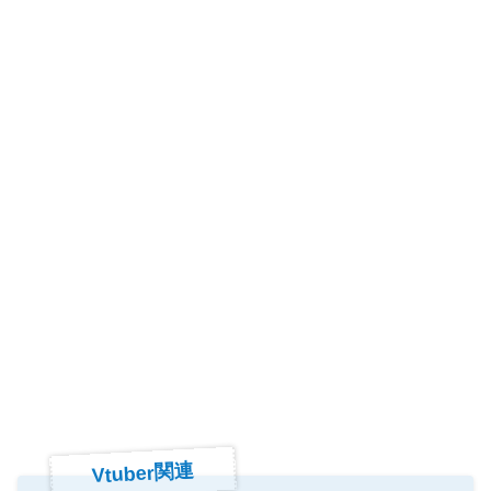
Vtuber関連