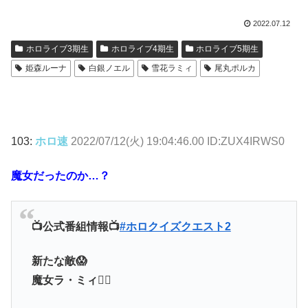
2022.07.12
ホロライブ3期生
ホロライブ4期生
ホロライブ5期生
姫森ルーナ
白銀ノエル
雪花ラミィ
尾丸ポルカ
103:
ホロ速
2022/07/12(火) 19:04:46.00 ID:ZUX4IRWS0
魔女だったのか…？
📺公式番組情報📺
#ホロクイズクエスト2
新たな敵😱
魔女ラ・ミィ🧙‍♀️