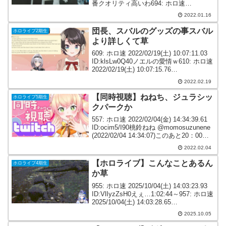
番クオリティ高いわ694: ホロ速
2022/01/16(日) 02:10:41.51
2022.01.16
ID:cSJvMxVh0>>685...
団長、スバルのグッズの事スバル
ホロライブ2期生
より詳しくて草
609: ホロ速 2022/02/19(土) 10:07:11.03
ID:klsLw0Q40ノエルの愛情ｗ610: ホロ速
2022/02/19(土) 10:07:15.76
ID:VNmhZydbaおはスバ最初の話題でも
2022.02.19
う草611: ホ...
【同時視聴】ねねち、ジュラシッ
ホロライブ5期生
クパークか
557: ホロ速 2022/02/04(金) 14:34:39.61
ID:ocim5/I90桃鈴ねね @momosuzunene
(2022/02/04 14:34:07)このあと20：00～
☆同時視聴【劇場版銀魂 完結篇 万事屋よ
2022.02.04
永遠な...
【ホロライブ】こんなことあるん
ホロライブ4期生
か草
955: ホロ速 2025/10/04(土) 14:03:23.93
ID:VlIyzZsH0えぇ…1:02:44～957: ホロ速
2025/10/04(土) 14:03:28.65
ID:9LN6A2R3dかなたそwwww958: ホロ...
2025.10.05