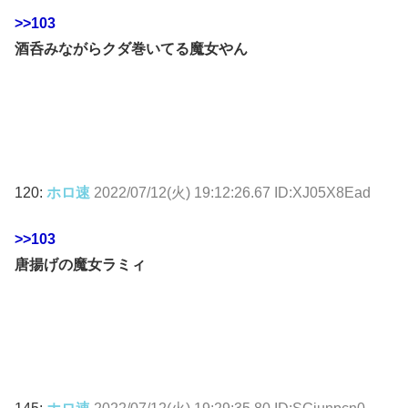
>>103
酒呑みながらクダ巻いてる魔女やん
120:
ホロ速
2022/07/12(火) 19:12:26.67 ID:XJ05X8Ead
>>103
唐揚げの魔女ラミィ