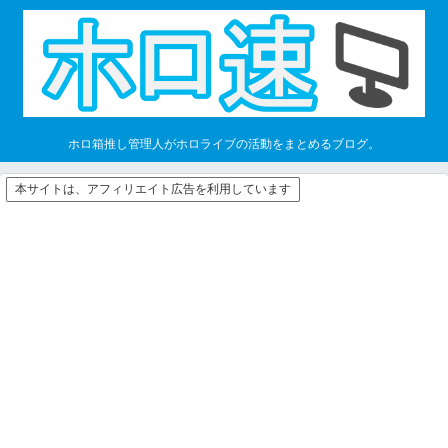
ホロ箱推し管理人がホロライブの活動をまとめるブログ。
本サイトは、アフィリエイト広告を利用しています