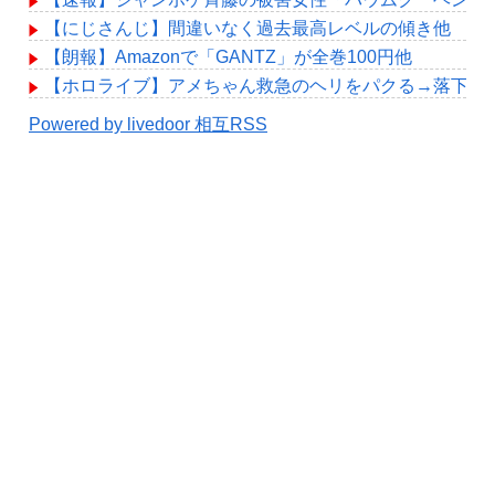
【にじさんじ】間違いなく過去最高レベルの傾き他
【朗報】Amazonで「GANTZ」が全巻100円他
【ホロライブ】アメちゃん救急のヘリをパクる→落下【hol
Powered by livedoor 相互RSS