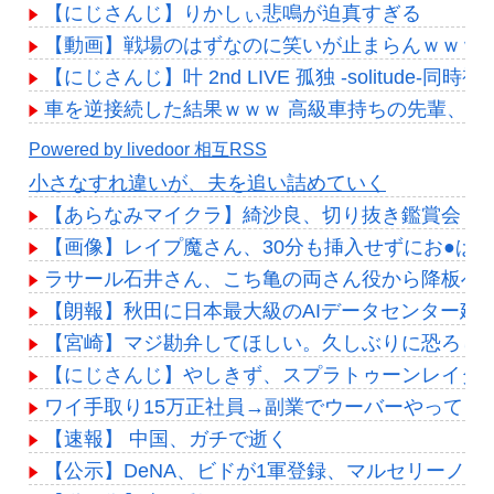
【にじさんじ】りかしぃ悲鳴が迫真すぎる
【動画】戦場のはずなのに笑いが止まらんｗｗｗ 
【にじさんじ】叶 2nd LIVE 孤独 -solitud
車を逆接続した結果ｗｗｗ 高級車持ちの先輩、C
Powered by livedoor 相互RSS
小さなすれ違いが、夫を追い詰めていく
【あらなみマイクラ】綺沙良、切り抜き鑑賞会！
【画像】レイプ魔さん、30分も挿入せずにお●ぱ
ラサール石井さん、こち亀の両さん役から降板へ
【朗報】秋田に日本最大級のAIデータセンター建
【宮崎】マジ勘弁してほしい。久しぶりに恐ろし
【にじさんじ】やしきず、スプラトゥーンレイダ
ワイ手取り15万正社員→副業でウーバーやってる
【速報】 中国、ガチで逝く
【公示】DeNA、ビドが1軍登録、マルセリーノは