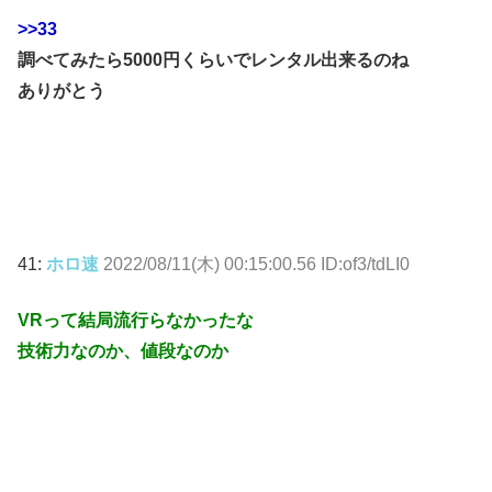
>>33
調べてみたら5000円くらいでレンタル出来るのね
ありがとう
41:
ホロ速
2022/08/11(木) 00:15:00.56 ID:of3/tdLI0
VRって結局流行らなかったな
技術力なのか、値段なのか