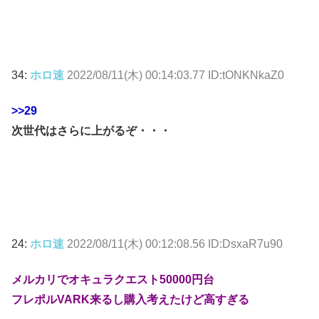
34:
ホロ速
2022/08/11(木) 00:14:03.77 ID:tONKNkaZ0
>>29
次世代はさらに上がるぞ・・・
24:
ホロ速
2022/08/11(木) 00:12:08.56 ID:DsxaR7u90
メルカリでオキュラクエスト50000円台
フレポルVARK来るし購入考えたけど高すぎる