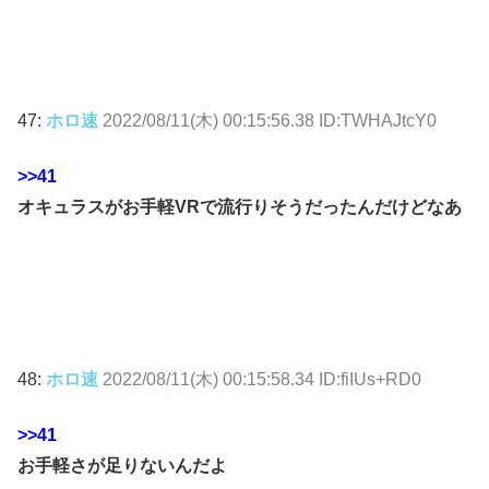
47:
ホロ速
2022/08/11(木) 00:15:56.38 ID:TWHAJtcY0
>>41
オキュラスがお手軽VRで流行りそうだったんだけどなあ
48:
ホロ速
2022/08/11(木) 00:15:58.34 ID:fiIUs+RD0
>>41
お手軽さが足りないんだよ