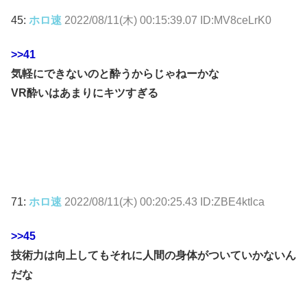
45:
ホロ速
2022/08/11(木) 00:15:39.07 ID:MV8ceLrK0
>>41
気軽にできないのと酔うからじゃねーかな
VR酔いはあまりにキツすぎる
71:
ホロ速
2022/08/11(木) 00:20:25.43 ID:ZBE4ktlca
>>45
技術力は向上してもそれに人間の身体がついていかないん
だな