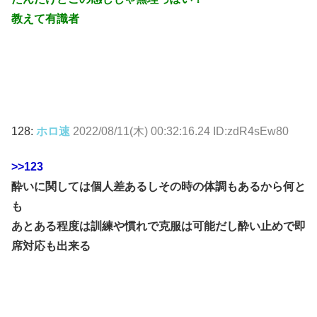
教えて有識者
128:
ホロ速
2022/08/11(木) 00:32:16.24 ID:zdR4sEw80
>>123
酔いに関しては個人差あるしその時の体調もあるから何と
も
あとある程度は訓練や慣れで克服は可能だし酔い止めで即
席対応も出来る