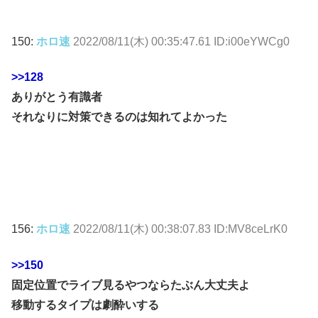
150:
ホロ速
2022/08/11(木) 00:35:47.61 ID:i00eYWCg0
>>128
ありがとう有識者
それなりに対策できるのは知れてよかった
156:
ホロ速
2022/08/11(木) 00:38:07.83 ID:MV8ceLrK0
>>150
固定位置でライブ見るやつならたぶん大丈夫よ
移動するタイプは劇酔いする