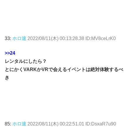
33:
ホロ速
2022/08/11(木) 00:13:28.38 ID:MV8ceLrK0
>>24
レンタルにしたら？
とにかくVARKかVRで会えるイベントは絶対体験するべ
き
85:
ホロ速
2022/08/11(木) 00:22:51.01 ID:DsxaR7u90