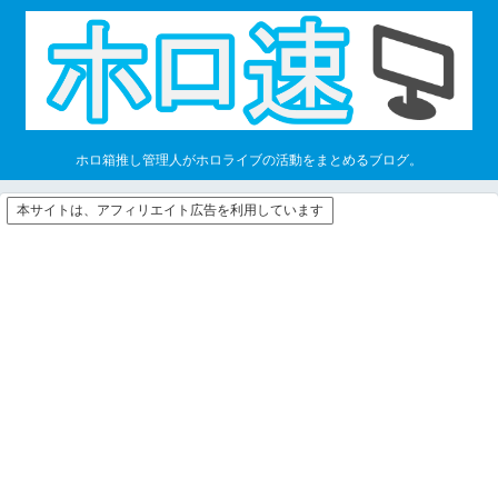
ホロ箱推し管理人がホロライブの活動をまとめるブログ。
本サイトは、アフィリエイト広告を利用しています