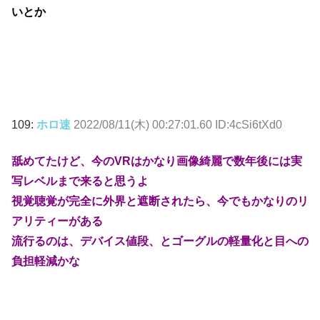
いとか
109:
ホロ速
2022/08/11(木) 00:27:01.60 ID:4cSi6tXd0
舐めてたけど、今のVRはかなり画像綺麗で数年後には実
写レベルまで来ると思うよ
視覚聴覚が完全に外界と遮断されたら、今でもかなりのリ
アリティーがある
流行るのは、デバイス値段、とゴーグルの軽量化と目への
負担軽減かな