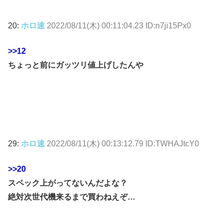
20:
ホロ速
2022/08/11(木) 00:11:04.23 ID:n7ji15Px0
>>12
ちょっと前にガッツリ値上げしたんや
29:
ホロ速
2022/08/11(木) 00:13:12.79 ID:TWHAJtcY0
>>20
スペック上がってないんだよな？
絶対次世代機来るまで買わねえぞ…