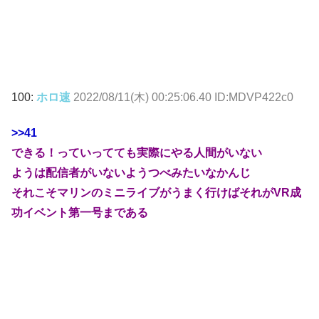
100:
ホロ速
2022/08/11(木) 00:25:06.40 ID:MDVP422c0
>>41
できる！っていってても実際にやる人間がいない
ようは配信者がいないようつべみたいなかんじ
それこそマリンのミニライブがうまく行けばそれがVR成
功イベント第一号まである