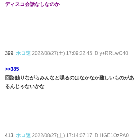
ディスコ会話なしなのか
399:
ホロ速
2022/08/27(土) 17:09:22.45 ID:y+RRLwC40
>>385
回路触りながらみんなと喋るのはなかなか難しいものがあ
るんじゃないかな
413:
ホロ速
2022/08/27(土) 17:14:07.17 ID:HGE1OzPA0