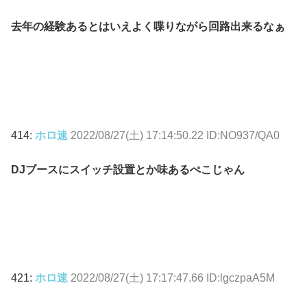
去年の経験あるとはいえよく喋りながら回路出来るなぁ
414:
ホロ速
2022/08/27(土) 17:14:50.22 ID:NO937/QA0
DJブースにスイッチ設置とか味あるぺこじゃん
421:
ホロ速
2022/08/27(土) 17:17:47.66 ID:lgczpaA5M