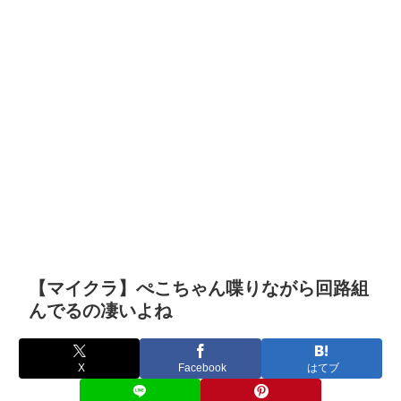
【マイクラ】ぺこちゃん喋りながら回路組
んでるの凄いよね
X
Facebook
はてブ