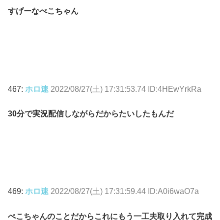
すげーなぺこちゃん
467:
ホロ速
2022/08/27(土) 17:31:53.74 ID:4HEwYrkRa
30分で実況配信しながらだからたいしたもんだ
469:
ホロ速
2022/08/27(土) 17:31:59.44 ID:A0i6waO7a
ぺこちゃんのことだからこれにもう一工夫取り入れて完成