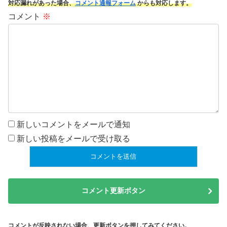
対応漏れがあった場合、
コメント通報フォーム
からも対応します。
コメント
※
新しいコメントをメールで通知
新しい投稿をメールで受け取る
コメント更新ボタン
コメントが反映されない場合、更新ボタンを押してみてください。