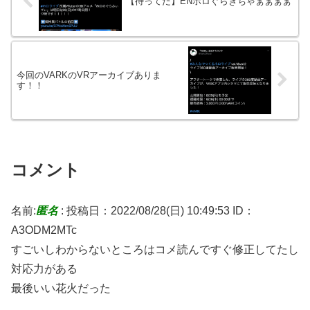
【待ってた】ENホロぐらきちゃぁぁぁぁ
今回のVARKのVRアーカイブありま
す！！
コメント
名前:
匿名
:
投稿日：2022/08/28(日) 10:49:53
ID：
A3ODM2MTc
すごいしわからないところはコメ読んですぐ修正してたし
対応力がある
最後いい花火だった