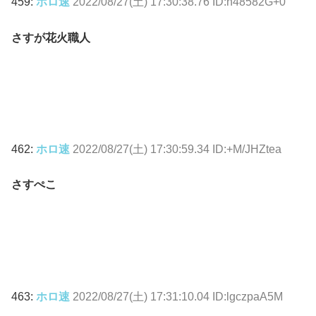
459:
ホロ速
2022/08/27(土) 17:30:38.76 ID:h48582G+0
さすが花火職人
462:
ホロ速
2022/08/27(土) 17:30:59.34 ID:+M/JHZtea
さすぺこ
463:
ホロ速
2022/08/27(土) 17:31:10.04 ID:lgczpaA5M