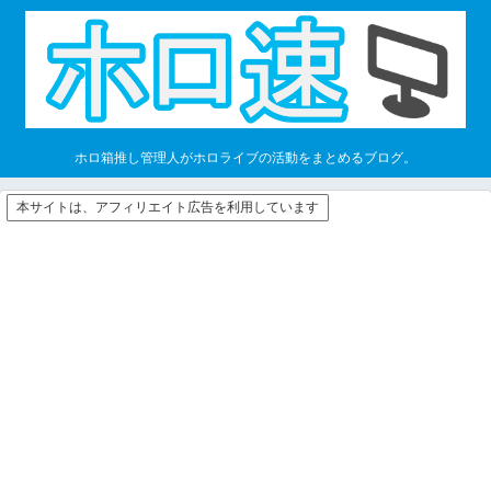
ホロ箱推し管理人がホロライブの活動をまとめるブログ。
本サイトは、アフィリエイト広告を利用しています