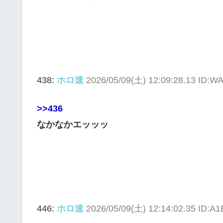
438:
ホロ速
2026/05/09(土) 12:09:28.13 ID:W
>>436
なかなかエッッッ
446:
ホロ速
2026/05/09(土) 12:14:02.35 ID:A1