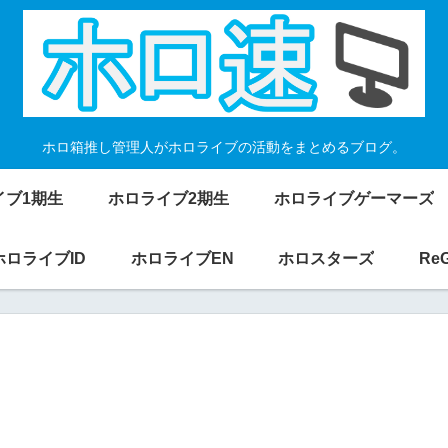
ホロ箱推し管理人がホロライブの活動をまとめるブログ。
イブ1期生
ホロライブ2期生
ホロライブゲーマーズ
ホロライブID
ホロライブEN
ホロスターズ
Re