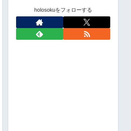
holosokuをフォローする