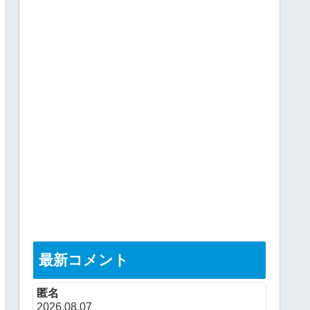
最新コメント
匿名
2026.08.07