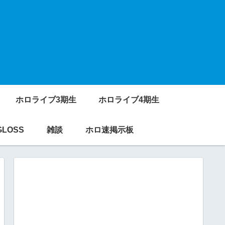
ホロライブ3期生
ホロライブ4期生
GLOSS
雑談
ホロ速掲示板