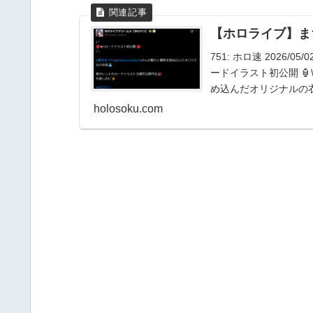
【ホロライブ】ま
751: ホロ速 2026/05/
ードイラスト初公開 🏮\＼
め込んだオリジナルの衣装
holosoku.com