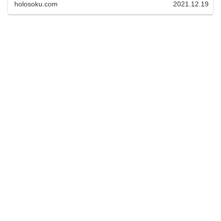
holosoku.com
2021.12.19