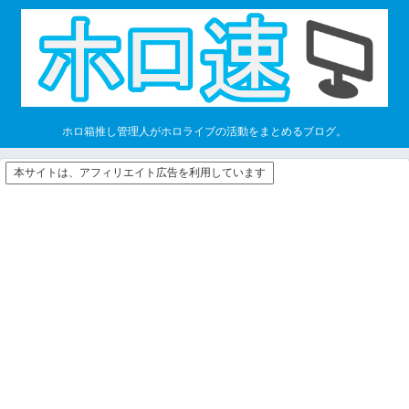
ホロ箱推し管理人がホロライブの活動をまとめるブログ。
本サイトは、アフィリエイト広告を利用しています