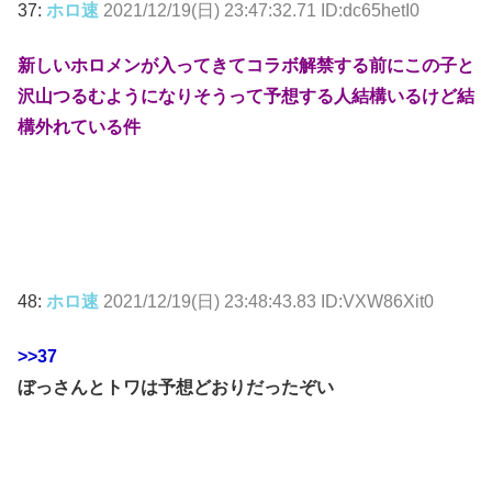
37:
ホロ速
2021/12/19(日) 23:47:32.71 ID:dc65hetI0
新しいホロメンが入ってきてコラボ解禁する前にこの子と
沢山つるむようになりそうって予想する人結構いるけど結
構外れている件
48:
ホロ速
2021/12/19(日) 23:48:43.83 ID:VXW86Xit0
>>37
ぼっさんとトワは予想どおりだったぞい