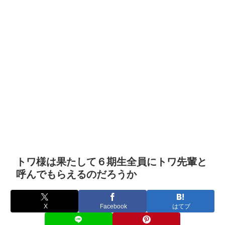
トワ様は果たして６期生全員にトワ先輩と
呼んでもらえるのだろうか
X
Facebook
はてブ