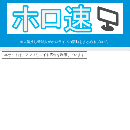
ホロ箱推し管理人がホロライブの活動をまとめるブログ。
本サイトは、アフィリエイト広告を利用しています