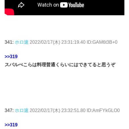
341:
ホロ速
2022/02/17(木) 23:31:19.40 ID:GAM6t3B+0
>>319
スバルぺこらは料理普通くらいにはできてると思うぞ
347:
ホロ速
2022/02/17(木) 23:32:51.80 ID:AmFYkGLO0
>>319