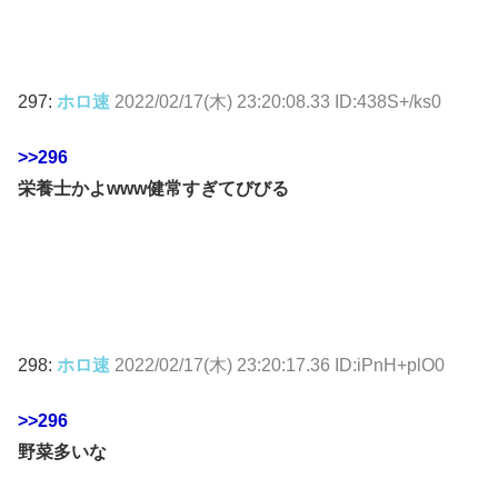
297:
ホロ速
2022/02/17(木) 23:20:08.33 ID:438S+/ks0
>>296
栄養士かよwww健常すぎてびびる
298:
ホロ速
2022/02/17(木) 23:20:17.36 ID:iPnH+plO0
>>296
野菜多いな