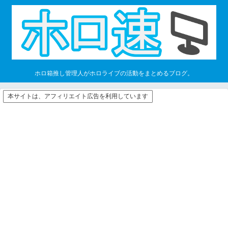
ホロ箱推し管理人がホロライブの活動をまとめるブログ。
本サイトは、アフィリエイト広告を利用しています