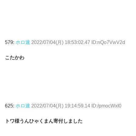
579:
ホロ速
2022/07/04(月) 18:53:02.47 ID:nQo7VwV2d
こたかわ
625:
ホロ速
2022/07/04(月) 19:14:59.14 ID:/pmocWxI0
トワ様うんひゃくまん寄付しました