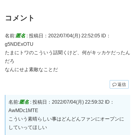
コメント
名前:
匿名
:
投稿日：2022/07/04(月) 22:52:05
ID：
g5NDExOTU
たまにトワのこういう話聞くけど、何がキッカケだったん
だろ
なんにせよ素敵なことだ
返信
名前:
匿名
:
投稿日：2022/07/04(月) 22:59:32
ID：
AwMDc1MTE
こういう素晴らしい事はどんどんファンにオープンに
していってほしい