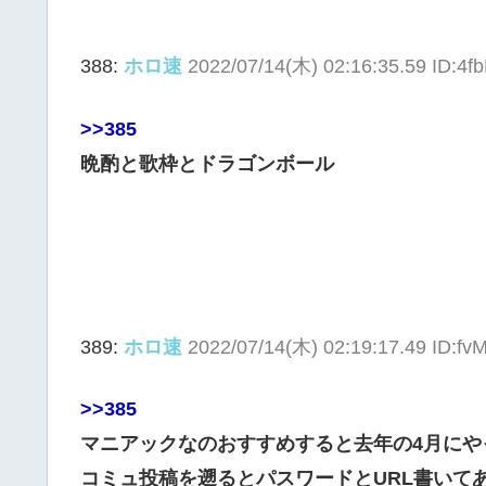
388:
ホロ速
2022/07/14(木) 02:16:35.59 ID:4f
>>385
晩酌と歌枠とドラゴンボール
389:
ホロ速
2022/07/14(木) 02:19:17.49 ID:fv
>>385
マニアックなのおすすめすると去年の4月にや
コミュ投稿を遡るとパスワードとURL書いて