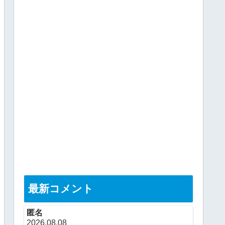
最新コメント
匿名
2026.08.08