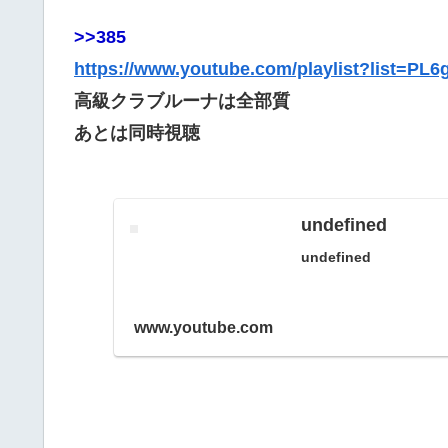
>>385
https://www.youtube.com/playlist?list
高級クラブルーナは全部質
あとは同時視聴
undefined
undefined
www.youtube.com