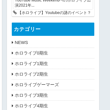
演2021年...
【ホロライブ】Youtubeの謎のイベント？
カテゴリー
NEWS
ホロライブ0期生
ホロライブ1期生
ホロライブ2期生
ホロライブゲーマーズ
ホロライブ3期生
ホロライブ4期生