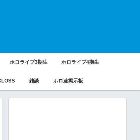
ホロライブ3期生
ホロライブ4期生
GLOSS
雑談
ホロ速掲示板