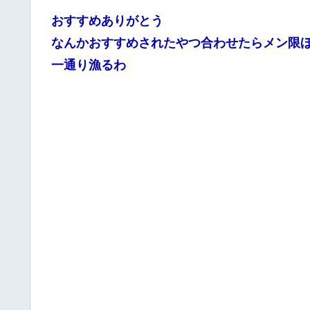
おすすめありがとう
なんかおすすめされたやつ合わせたらメン限
一通り漁るわ