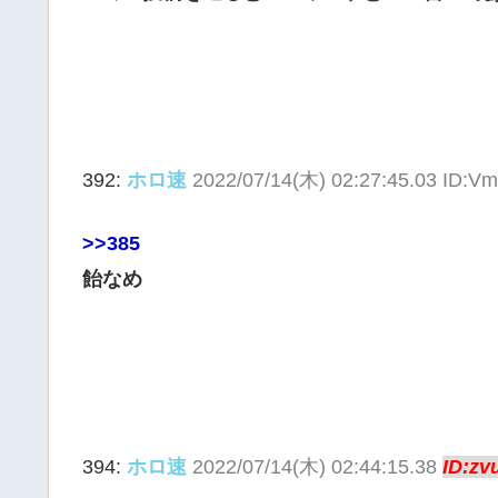
392:
ホロ速
2022/07/14(木) 02:27:45.03 ID:V
>>385
飴なめ
394:
ホロ速
2022/07/14(木) 02:44:15.38
ID:zv