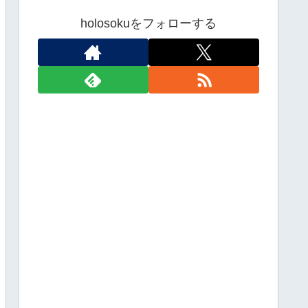
holosokuをフォローする