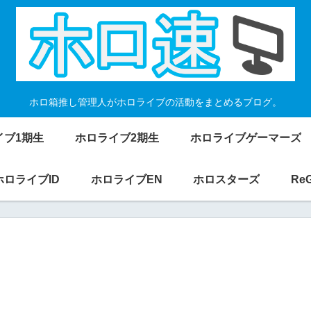
ホロ箱推し管理人がホロライブの活動をまとめるブログ。
イブ1期生
ホロライブ2期生
ホロライブゲーマーズ
ホロライブID
ホロライブEN
ホロスターズ
Re