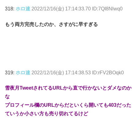
318:
ホロ速
2022/12/16(金) 17:14:33.70 ID:7QI8Nlwq0
もう両方完売したのか、さすがに早すぎる
319:
ホロ速
2022/12/16(金) 17:14:38.53 ID:rFV2BOqk0
雪夜月TweetされてるURLから直で行かないとダメなのか
な
プロフィール欄のURLからだといくら開いても403だった
ていうか小さい方も売り切れてるけど