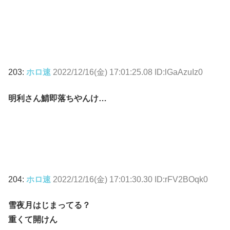
203:
ホロ速
2022/12/16(金) 17:01:25.08 ID:lGaAzuIz0
明利さん鯖即落ちやんけ…
204:
ホロ速
2022/12/16(金) 17:01:30.30 ID:rFV2BOqk0
雪夜月はじまってる？
重くて開けん