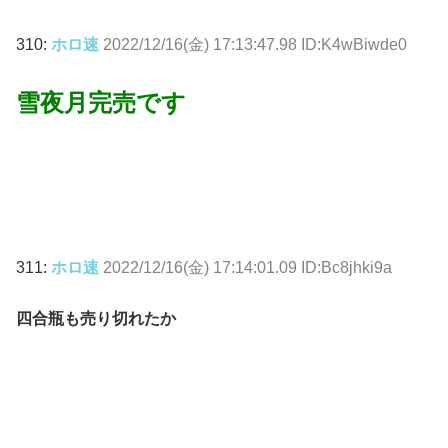
310:
ホロ速
2022/12/16(金) 17:13:47.98 ID:K4wBiwde0
雪夜月完売です
311:
ホロ速
2022/12/16(金) 17:14:01.09 ID:Bc8jhki9a
四合瓶も売り切れたか