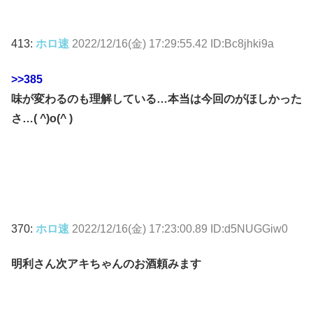
413:
ホロ速
2022/12/16(金) 17:29:55.42 ID:Bc8jhki9a
>>385
味が変わるのも理解している…本当は今回のがほしかった
さ…( ^)o(^ )
370:
ホロ速
2022/12/16(金) 17:23:00.89 ID:d5NUGGiw0
明利さん次アキちゃんのお酒頼みます