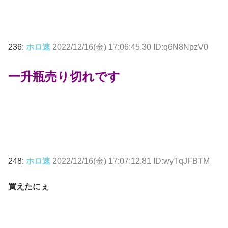
236:
ホロ速
2022/12/16(金) 17:06:45.30 ID:q6N8NpzV0
一升瓶売り切れです
248:
ホロ速
2022/12/16(金) 17:07:12.81 ID:wyTqJFBTM
買えたにぇ