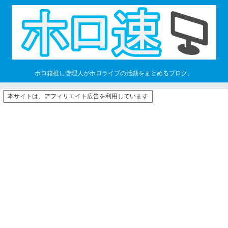
ホロ箱推し管理人がホロライブの活動をまとめるブログ。
本サイトは、アフィリエイト広告を利用しています