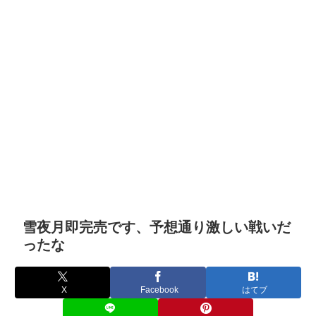
雪夜月即完売です、予想通り激しい戦いだ
ったな
X
Facebook
はてブ