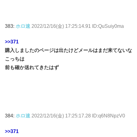
383:
ホロ速
2022/12/16(金) 17:25:14.91 ID:QuSuiy0ma
>>371
購入しましたのページは出たけどメールはまだ来てないな
こっちは
前も確か送れてきたはず
384:
ホロ速
2022/12/16(金) 17:25:17.28 ID:q6N8NpzV0
>>371