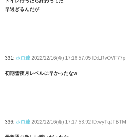
トイレ行ったら終わってた
早過ぎるんだが
331:
ホロ速
2022/12/16(金) 17:16:57.05 ID:LRvOVF77p
初期雪夜月レベルに早かったなw
336:
ホロ速
2022/12/16(金) 17:17:53.92 ID:wyTqJFBTM