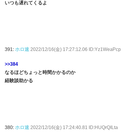
いつも遅れてくるよ
391:
ホロ速
2022/12/16(金) 17:27:12.06 ID:Yz1WeaPcp
>>384
なるほどちょっと時間かかるのか
経験談助かる
380:
ホロ速
2022/12/16(金) 17:24:40.81 ID:HUQrQILta