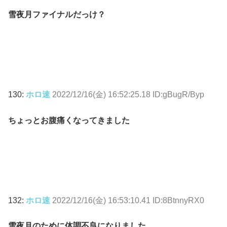
雪夜月ファイナルだっけ？
130:
ホロ速
2022/12/16(金) 16:52:25.18 ID:gBugR/Byp
ちょっとお腹痛くなってきました
132:
ホロ速
2022/12/16(金) 16:53:10.41 ID:8BtnnyRX0
雪夜月のために体調不良になりました