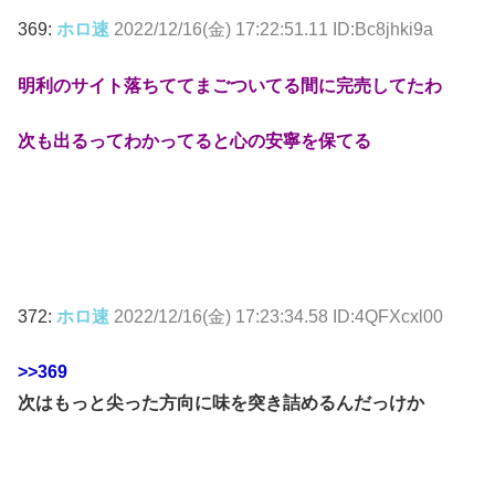
369:
ホロ速
2022/12/16(金) 17:22:51.11 ID:Bc8jhki9a
明利のサイト落ちててまごついてる間に完売してたわ
次も出るってわかってると心の安寧を保てる
372:
ホロ速
2022/12/16(金) 17:23:34.58 ID:4QFXcxl00
>>369
次はもっと尖った方向に味を突き詰めるんだっけか