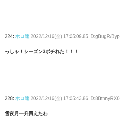
224:
ホロ速
2022/12/16(金) 17:05:09.85 ID:gBugR/Byp
っしゃ！シーズン3ポチれた！！！
228:
ホロ速
2022/12/16(金) 17:05:43.86 ID:8BtnnyRX0
雪夜月一升買えたわ