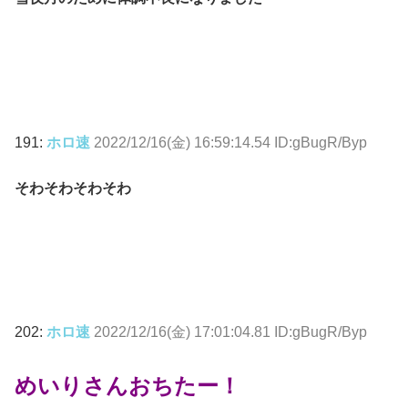
191:
ホロ速
2022/12/16(金) 16:59:14.54 ID:gBugR/Byp
そわそわそわそわ
202:
ホロ速
2022/12/16(金) 17:01:04.81 ID:gBugR/Byp
めいりさんおちたー！