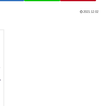
2021.12.02