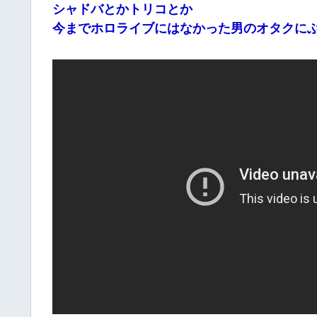
シャドバとかトリコとか
今までホロライブにはなかった男のオタクに