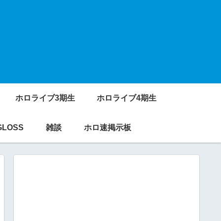
ホロライブ3期生
ホロライブ4期生
GLOSS
雑談
ホロ速掲示板