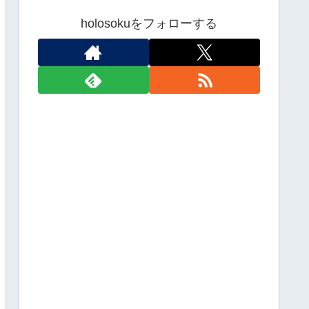
holosokuをフォローする