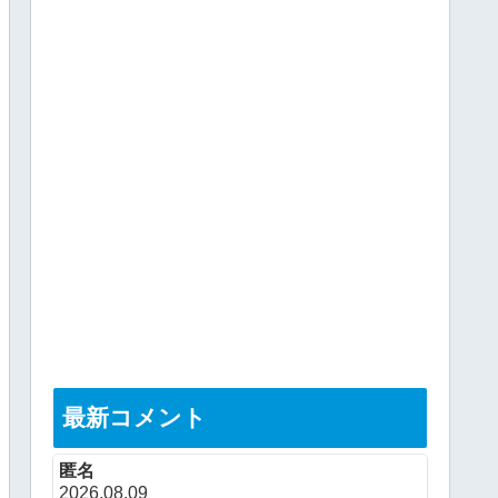
最新コメント
匿名
2026.08.09