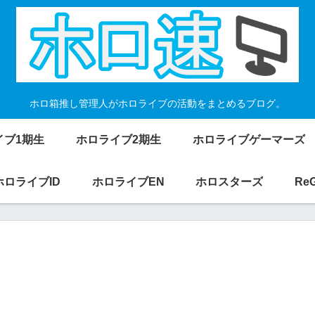
ホロ箱推し管理人がホロライブの活動をまとめるブログ。
イブ1期生
ホロライブ2期生
ホロライブゲーマーズ
ホロライブID
ホロライブEN
ホロスターズ
Re