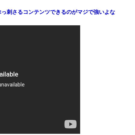
ぶっ刺さるコンテンツできるのがマジで強いよな