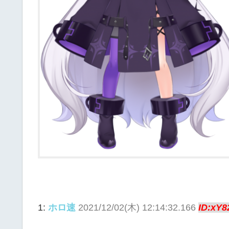
1:
ホロ速
2021/12/02(木) 12:14:32.166
ID:xY8