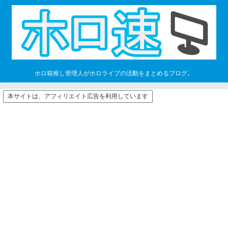
ホロ箱推し管理人がホロライブの活動をまとめるブログ。
本サイトは、アフィリエイト広告を利用しています