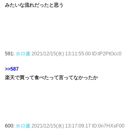
みたいな流れだったと思う
591:
ホロ速
2021/12/15(水) 13:11:55.00 ID:tP2PtOcc0
>>587
楽天で買って食べたって言ってなかったか
600:
ホロ速
2021/12/15(水) 13:17:09.17 ID:0n7HXsF00