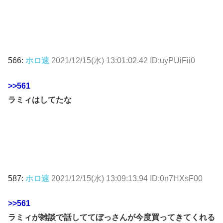
566:
ホロ速
2021/12/15(水) 13:01:02.42 ID:uyPUiFii0
>>561
ラミィはしてたな
587:
ホロ速
2021/12/15(水) 13:09:13.94 ID:0n7HXsF00
>>561
ラミィが雑談で話しててぼっさんが今度買ってきてくれる