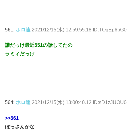
561:
ホロ速
2021/12/15(水) 12:59:55.18 ID:TOgEp6pG0
誰だっけ最近551の話してたの
ラミィだっけ
564:
ホロ速
2021/12/15(水) 13:00:40.12 ID:sD1zJUOU0
>>561
ぼっさんかな