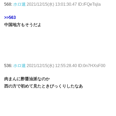
568:
ホロ速
2021/12/15(水) 13:01:30.47 ID:/FQeTsjla
>>563
中国地方もそうだよ
536:
ホロ速
2021/12/15(水) 12:55:28.40 ID:0n7HXsF00
肉まんに酢醤油派なのか
西の方で初めて見たときびっくりしたなあ