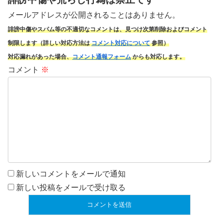
メールアドレスが公開されることはありません。
誹謗中傷やスパム
等の不適切なコメントは、見つけ次第削除およびコメント
制限します（詳しい対応方法は
コメント対応について
参照）
対応漏れがあった場合、
コメント通報フォーム
からも対応します。
コメント
※
新しいコメントをメールで通知
新しい投稿をメールで受け取る