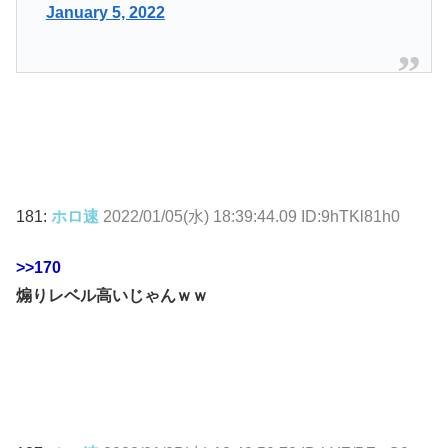
January 5, 2022
181:
ホロ速
2022/01/05(水) 18:39:44.09 ID:9hTKl81h0
>>170
煽りレベル高いじゃんｗｗ