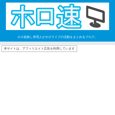
ホロ箱推し管理人がホロライブの活動をまとめるブログ。
本サイトは、アフィリエイト広告を利用しています