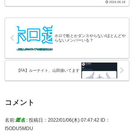
2024.06.19
ホロで歌とかダンスやらない/ほとんどや
らないメンバーいる？
【FA】ルーナイト、山田描いてます
コメント
名前:
匿名
:
投稿日：2022/01/06(木) 07:47:42
ID：
I5ODU5MDU