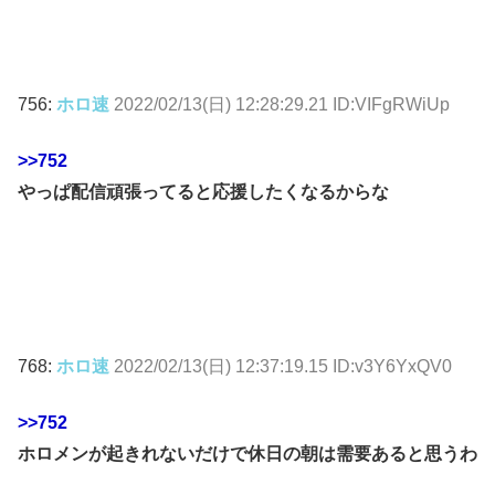
756:
ホロ速
2022/02/13(日) 12:28:29.21 ID:VIFgRWiUp
>>752
やっぱ配信頑張ってると応援したくなるからな
768:
ホロ速
2022/02/13(日) 12:37:19.15 ID:v3Y6YxQV0
>>752
ホロメンが起きれないだけで休日の朝は需要あると思うわ