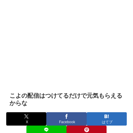
こよの配信はつけてるだけで元気もらえる
からな
X
Facebook
はてブ