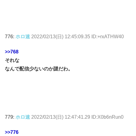
776:
ホロ速
2022/02/13(日) 12:45:09.35 ID:+rxATHW40
>>768
それな
なんで配信少ないのか謎だわ。
779:
ホロ速
2022/02/13(日) 12:47:41.29 ID:X0b6nRun0
>>776