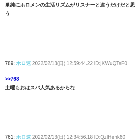
単純にホロメンの生活リズムがリスナーと違うだけだと思
う
789:
ホロ速
2022/02/13(日) 12:59:44.22 ID:jKWuQTsF0
>>768
土曜もおはスバ人気あるからな
761:
ホロ速
2022/02/13(日) 12:34:56.18 ID:QzIHehk60