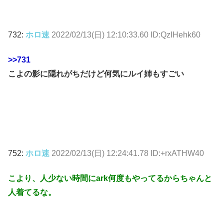
732:
ホロ速
2022/02/13(日) 12:10:33.60 ID:QzIHehk60
>>731
こよの影に隠れがちだけど何気にルイ姉もすごい
752:
ホロ速
2022/02/13(日) 12:24:41.78 ID:+rxATHW40
こより、人少ない時間にark何度もやってるからちゃんと
人着てるな。