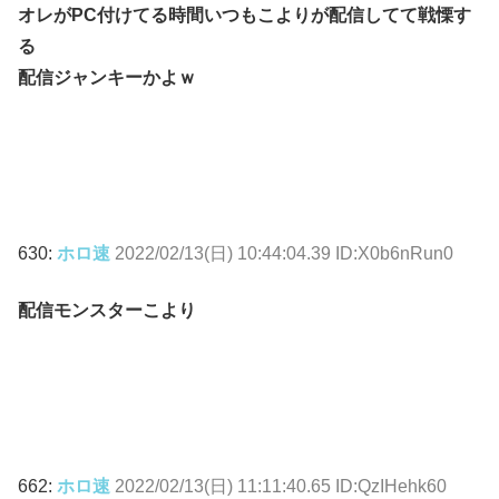
オレがPC付けてる時間いつもこよりが配信してて戦慄す
る
配信ジャンキーかよｗ
630:
ホロ速
2022/02/13(日) 10:44:04.39 ID:X0b6nRun0
配信モンスターこより
662:
ホロ速
2022/02/13(日) 11:11:40.65 ID:QzIHehk60