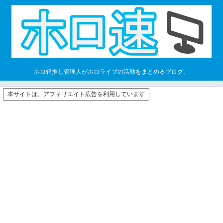
ホロ箱推し管理人がホロライブの活動をまとめるブログ。
本サイトは、アフィリエイト広告を利用しています