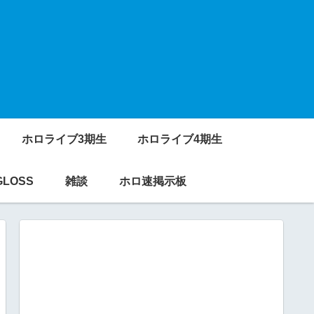
ホロライブ3期生
ホロライブ4期生
GLOSS
雑談
ホロ速掲示板