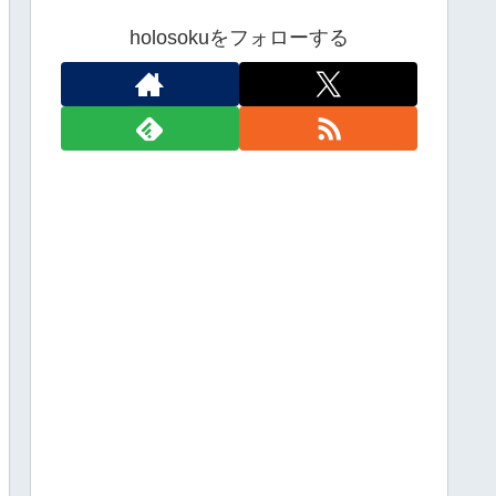
holosokuをフォローする