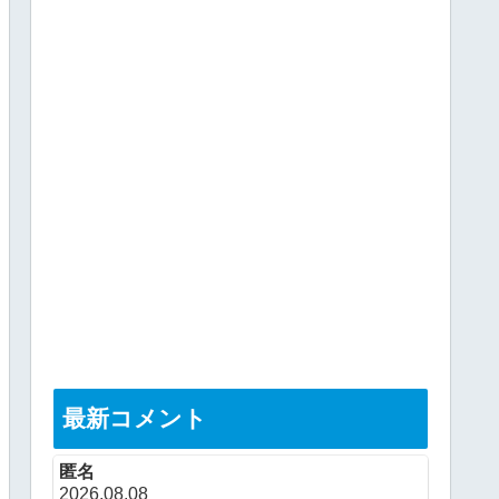
最新コメント
匿名
2026.08.08