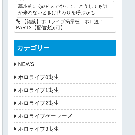
基本的にあの4人でやって、どうしても誰
か来れないときは代わりを呼ぶかも...
【雑談】ホロライブ掲示板：ホロ速：
PART2【配信実況可】
カテゴリー
NEWS
ホロライブ0期生
ホロライブ1期生
ホロライブ2期生
ホロライブゲーマーズ
ホロライブ3期生