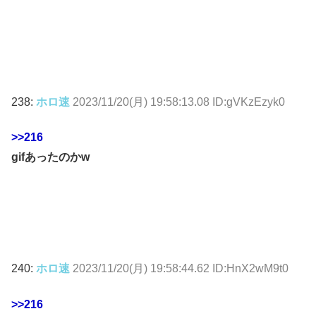
238:
ホロ速
2023/11/20(月) 19:58:13.08 ID:gVKzEzyk0
>>216
gifあったのかᴡ
240:
ホロ速
2023/11/20(月) 19:58:44.62 ID:HnX2wM9t0
>>216