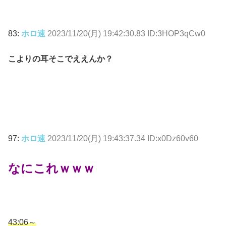
83:
ホロ速
2023/11/20(月) 19:42:30.83 ID:3HOP3qCw0
こよりの耳そこでええんか？
97:
ホロ速
2023/11/20(月) 19:43:37.34 ID:x0Dz60v60
なにこれｗｗｗ
43:06～