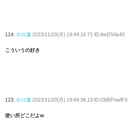
114:
ホロ速
2023/11/20(月) 19:44:16.71 ID:/keD54p40
こういうの好き
123:
ホロ速
2023/11/20(月) 19:44:36.13 ID:ObBPnwfF0
使い所どこだよw