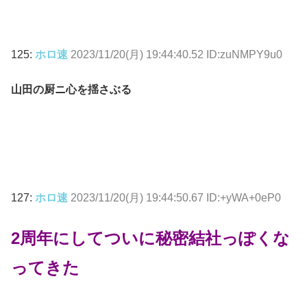
125:
ホロ速
2023/11/20(月) 19:44:40.52 ID:zuNMPY9u0
山田の厨ニ心を揺さぶる
127:
ホロ速
2023/11/20(月) 19:44:50.67 ID:+yWA+0eP0
2周年にしてついに秘密結社っぽくな
ってきた