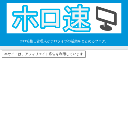
ホロ箱推し管理人がホロライブの活動をまとめるブログ。
本サイトは、アフィリエイト広告を利用しています