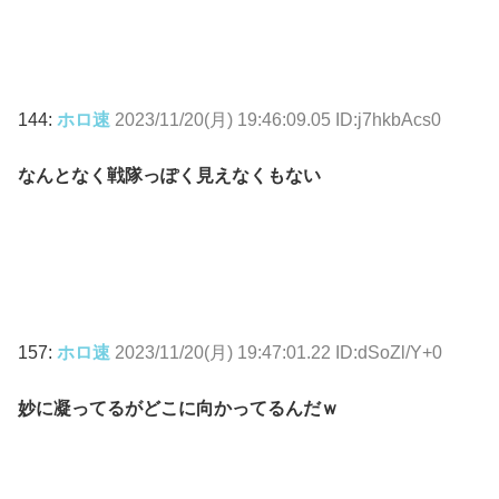
144:
ホロ速
2023/11/20(月) 19:46:09.05 ID:j7hkbAcs0
なんとなく戦隊っぽく見えなくもない
157:
ホロ速
2023/11/20(月) 19:47:01.22 ID:dSoZl/Y+0
妙に凝ってるがどこに向かってるんだｗ