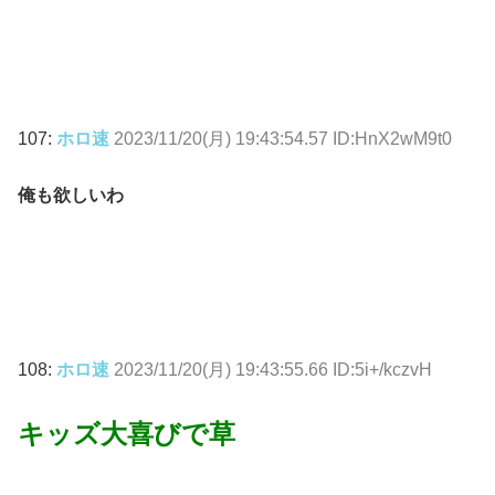
107:
ホロ速
2023/11/20(月) 19:43:54.57 ID:HnX2wM9t0
俺も欲しいわ
108:
ホロ速
2023/11/20(月) 19:43:55.66 ID:5i+/kczvH
キッズ大喜びで草