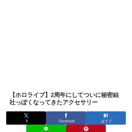
【ホロライブ】2周年にしてついに秘密結
社っぽくなってきたアクセサリー
X
Facebook
はてブ