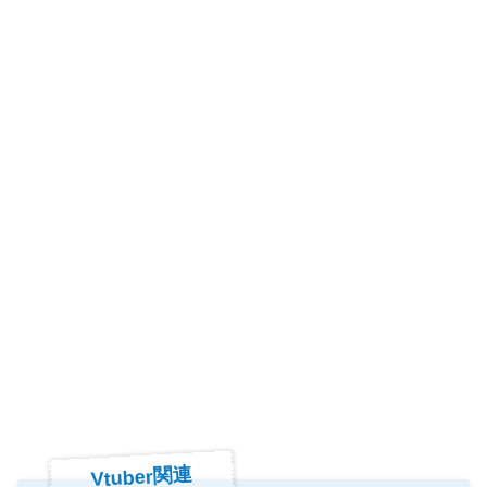
Vtuber関連