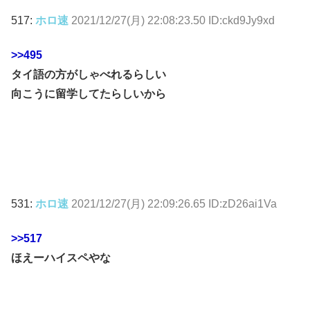
517:
ホロ速
2021/12/27(月) 22:08:23.50 ID:ckd9Jy9xd
>>495
タイ語の方がしゃべれるらしい
向こうに留学してたらしいから
531:
ホロ速
2021/12/27(月) 22:09:26.65 ID:zD26ai1Va
>>517
ほえーハイスペやな