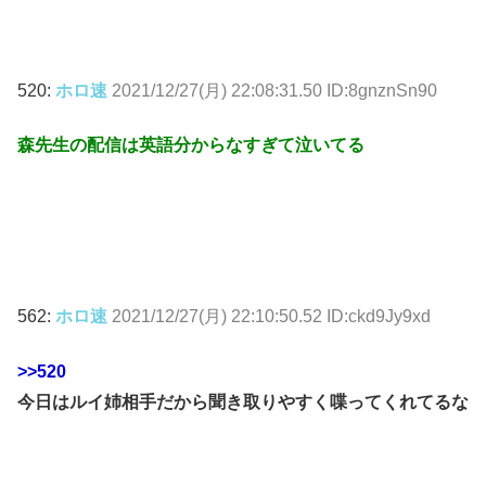
520:
ホロ速
2021/12/27(月) 22:08:31.50 ID:8gnznSn90
森先生の配信は英語分からなすぎて泣いてる
562:
ホロ速
2021/12/27(月) 22:10:50.52 ID:ckd9Jy9xd
>>520
今日はルイ姉相手だから聞き取りやすく喋ってくれてるな