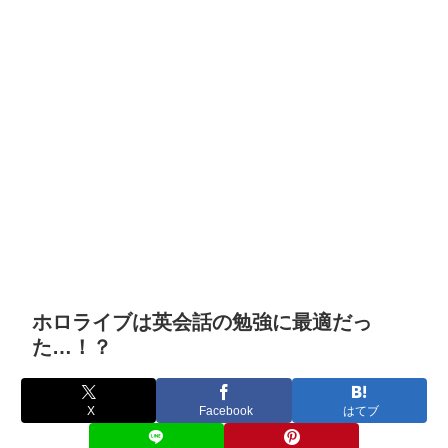
ホロライブは英会話の勉強に最適だっ
た…！？
X
Facebook
はてブ