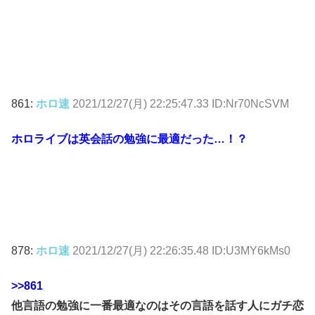
861:
ホロ速
2021/12/27(月) 22:25:47.33 ID:Nr70NcSVM
ホロライブは英会話の勉強に最適だった…！？
878:
ホロ速
2021/12/27(月) 22:26:35.48 ID:U3MY6kMs0
>>861
他言語の勉強に一番最適なのはその言語を話す人にガチ恋