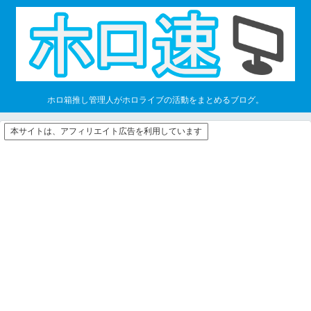
ホロ箱推し管理人がホロライブの活動をまとめるブログ。
本サイトは、アフィリエイト広告を利用しています