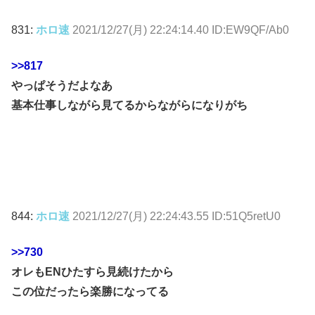
831:
ホロ速
2021/12/27(月) 22:24:14.40 ID:EW9QF/Ab0
>>817
やっぱそうだよなあ
基本仕事しながら見てるからながらになりがち
844:
ホロ速
2021/12/27(月) 22:24:43.55 ID:51Q5retU0
>>730
オレもENひたすら見続けたから
この位だったら楽勝になってる