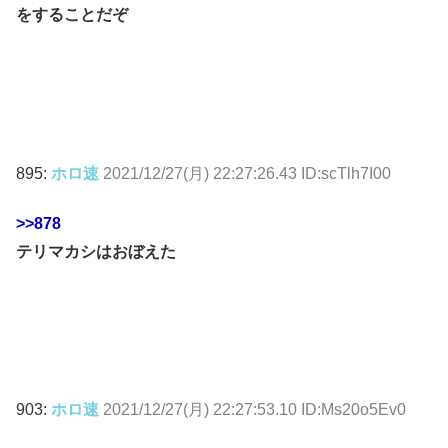
をすることだぞ
895:
ホロ速
2021/12/27(月) 22:27:26.43 ID:scTlh7I00
>>878
テリマカシはおぼえた
903:
ホロ速
2021/12/27(月) 22:27:53.10 ID:Ms20o5Ev0