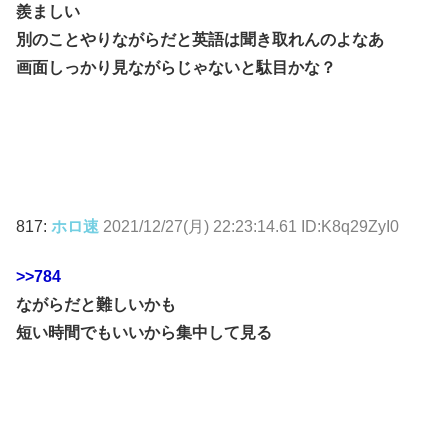
羨ましい
別のことやりながらだと英語は聞き取れんのよなあ
画面しっかり見ながらじゃないと駄目かな？
817:
ホロ速
2021/12/27(月) 22:23:14.61 ID:K8q29ZyI0
>>784
ながらだと難しいかも
短い時間でもいいから集中して見る