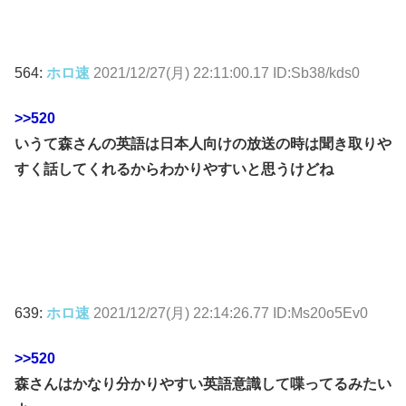
564:
ホロ速
2021/12/27(月) 22:11:00.17 ID:Sb38/kds0
>>520
いうて森さんの英語は日本人向けの放送の時は聞き取りや
すく話してくれるからわかりやすいと思うけどね
639:
ホロ速
2021/12/27(月) 22:14:26.77 ID:Ms20o5Ev0
>>520
森さんはかなり分かりやすい英語意識して喋ってるみたい