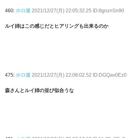
460:
ホロ速
2021/12/27(月) 22:05:32.25 ID:8gnznSn90
ルイ姉はこの感じだとヒアリングも出来るのか
475:
ホロ速
2021/12/27(月) 22:06:02.52 ID:DGQav0Ez0
森さんとルイ姉の並び似合うな