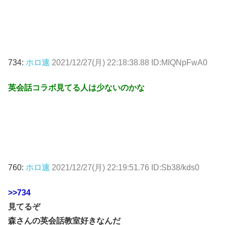
734:
ホロ速
2021/12/27(月) 22:18:38.88 ID:MIQNpFwA0
英会話コラボ見てる人は少ないのかな
760:
ホロ速
2021/12/27(月) 22:19:51.76 ID:Sb38/kds0
>>734
見てるぞ
森さんの英会話教室好きなんだ