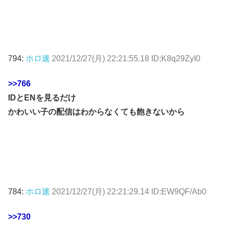
794:
ホロ速
2021/12/27(月) 22:21:55.18 ID:K8q29ZyI0
>>766
IDとENを見るだけ
かわいい子の配信はわからなくても飽きないから
784:
ホロ速
2021/12/27(月) 22:21:29.14 ID:EW9QF/Ab0
>>730