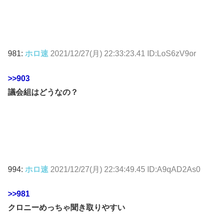
981:
ホロ速
2021/12/27(月) 22:33:23.41 ID:LoS6zV9or
>>903
議会組はどうなの？
994:
ホロ速
2021/12/27(月) 22:34:49.45 ID:A9qAD2As0
>>981
クロニーめっちゃ聞き取りやすい