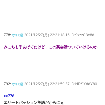
778:
ホロ速
2021/12/27(月) 22:21:18.16 ID:9xzzC3e8d
みこちも手あげてたけど、この英会話ついていけるのか
792:
ホロ速
2021/12/27(月) 22:21:59.37 ID:NRSYddY80
>>778
エリートパッション英語だからにぇ