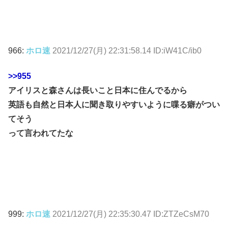
966:
ホロ速
2021/12/27(月) 22:31:58.14 ID:iW41C/ib0
>>955
アイリスと森さんは長いこと日本に住んでるから
英語も自然と日本人に聞き取りやすいように喋る癖がつい
てそう
って言われてたな
999:
ホロ速
2021/12/27(月) 22:35:30.47 ID:ZTZeCsM70