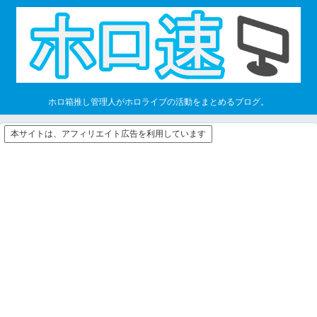
ホロ箱推し管理人がホロライブの活動をまとめるブログ。
本サイトは、アフィリエイト広告を利用しています