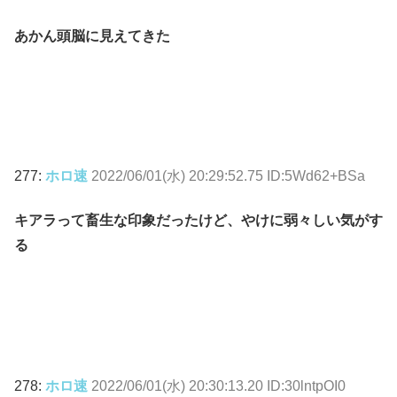
あかん頭脳に見えてきた
277:
ホロ速
2022/06/01(水) 20:29:52.75 ID:5Wd62+BSa
キアラって畜生な印象だったけど、やけに弱々しい気がす
る
278:
ホロ速
2022/06/01(水) 20:30:13.20 ID:30lntpOI0