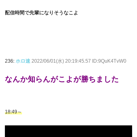
配信時間で先輩になりそうなこよ
236:
ホロ速
2022/06/01(水) 20:19:45.57 ID:9QuK4TvW0
なんか知らんがこよが勝ちました
18:49～