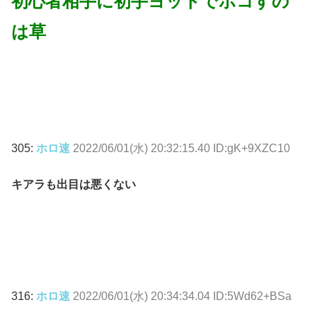
初心者相手に初手ヨットでボコすの
は草
305:
ホロ速
2022/06/01(水) 20:32:15.40 ID:gK+9XZC10
キアラも出目は悪くない
316:
ホロ速
2022/06/01(水) 20:34:34.04 ID:5Wd62+BSa