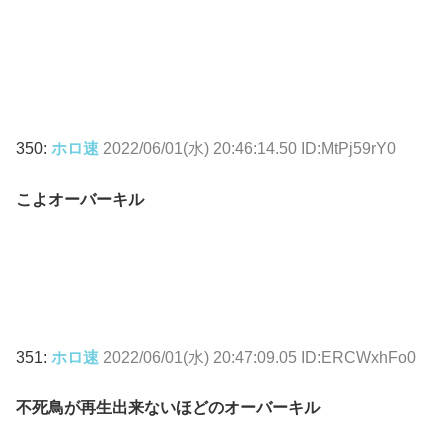
350:
ホロ速
2022/06/01(水) 20:46:14.50 ID:MtPj59rY0
こよオーバーキル
351:
ホロ速
2022/06/01(水) 20:47:09.05 ID:ERCWxhFo0
不死鳥が再生出来ないほどのオーバーキル