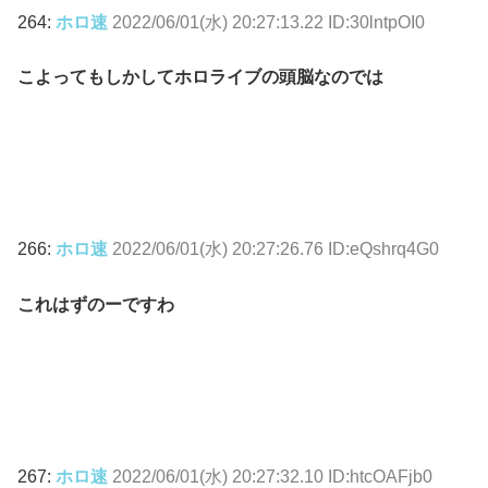
264:
ホロ速
2022/06/01(水) 20:27:13.22 ID:30lntpOI0
こよってもしかしてホロライブの頭脳なのでは
266:
ホロ速
2022/06/01(水) 20:27:26.76 ID:eQshrq4G0
これはずのーですわ
267:
ホロ速
2022/06/01(水) 20:27:32.10 ID:htcOAFjb0