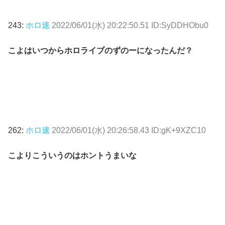
243:
ホロ速
2022/06/01(水) 20:22:50.51 ID:SyDDHObu0
こよはいつからホロライブのずのーになったんだ？
262:
ホロ速
2022/06/01(水) 20:26:58.43 ID:gK+9XZC10
こよりこういうのはホントうまいな