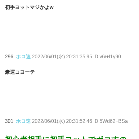
初手ヨットマジかよw
296:
ホロ速
2022/06/01(水) 20:31:35.95 ID:v6/+I1y90
豪運コヨーテ
301:
ホロ速
2022/06/01(水) 20:31:52.46 ID:5Wd62+BSa