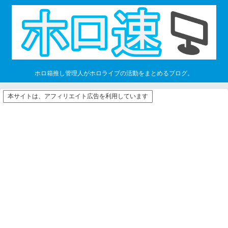
ホロ箱推し管理人がホロライブの活動をまとめるブログ。
本サイトは、アフィリエイト広告を利用しています