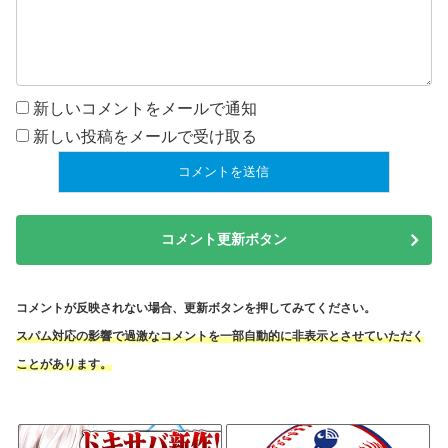
新しいコメントをメールで通知
新しい投稿をメールで受け取る
コメント更新ボタン
コメントが反映されない場合、更新ボタンを押してみてください。
スパム対応の影響で過激なコメントを一部自動的に非表示とさせていただく
ことがあります。